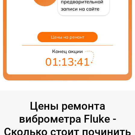
предварительной
записи на сайте
Цены на ремонт
Конец акции
01:13:40
Цены ремонта
виброметра Fluke -
Сколько стоит починить