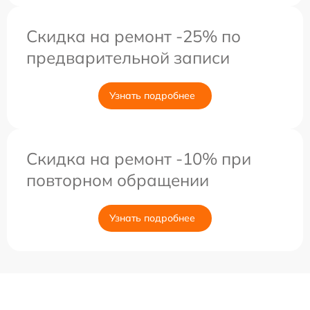
Скидка на ремонт -25% по
предварительной записи
Узнать подробнее
Скидка на ремонт -10% при
повторном обращении
Узнать подробнее