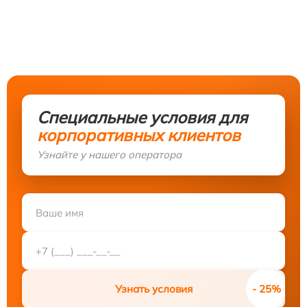
Специальные условия для
корпоративных клиентов
Узнайте у нашего оператора
Узнать условия