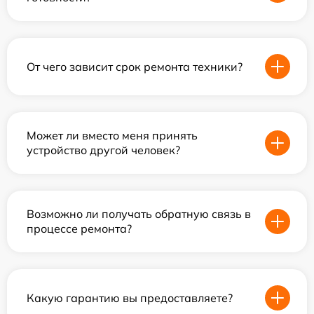
От чего зависит срок ремонта техники?
Может ли вместо меня принять
устройство другой человек?
Возможно ли получать обратную связь в
процессе ремонта?
Какую гарантию вы предоставляете?