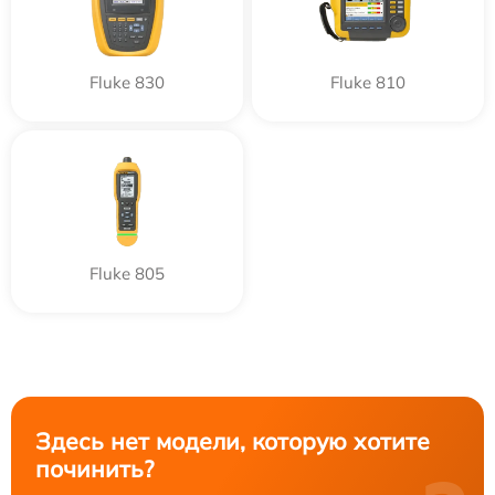
Fluke 830
Fluke 810
Fluke 805
Здесь нет модели, которую хотите
починить?