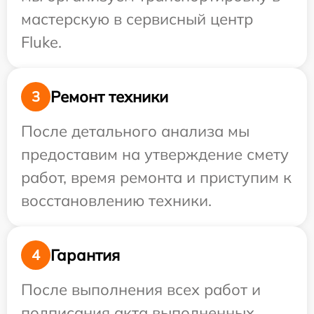
мастерскую в сервисный центр
Fluke.
Ремонт техники
3
После детального анализа мы
предоставим на утверждение смету
работ, время ремонта и приступим к
восстановлению техники.
Гарантия
4
После выполнения всех работ и
подписания акта выполненных