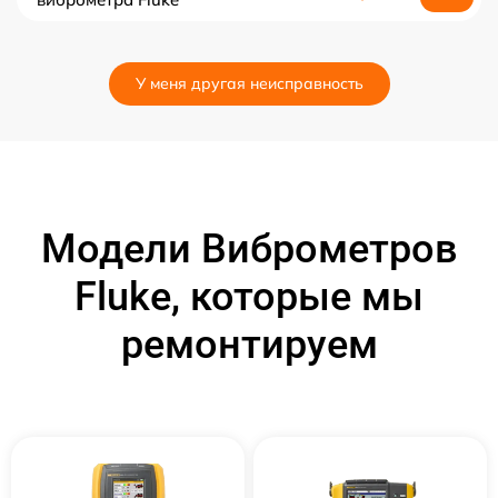
У меня другая неисправность
Модели Виброметров
Fluke, которые мы
ремонтируем