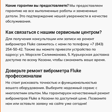
Какие гарантии вы предоставляете?
Мы предоставляем
гарантию на все выполненные работы и замененные
детали. Это подтверждение нашей уверенности в качестве
обслуживания.
Как связаться с нашим сервисным центром?
Для получения консультации или записи на ремонт
виброметра Fluke свяжитесь с нами по телефону +7 (843)
254-50-42. Также вы можете привезти устройство по
адресу: ул. Марселя Салимжанова, 5. Курьерская доставка
доступна по всему Казани, чтобы сэкономить ваше время.
Доверьте ремонт виброметра Fluke
профессионалам
Не стоит рисковать точностью и функциональностью
вашего оборудования. Выберите надежный сервис с
многолетним опытом. Мы гарантируем качественный ремонт
виброметров Fluke в Казани по доступной цене. Позвоните
нам или оставьте заявку на сайте уже сегодня!