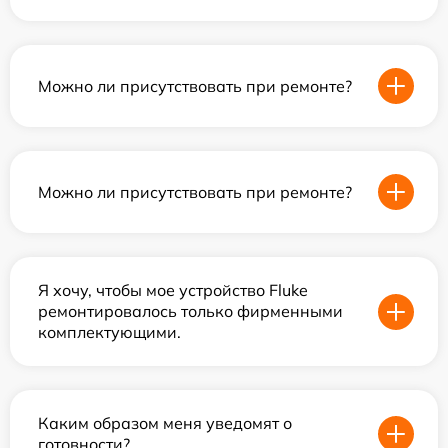
Можно ли присутствовать при ремонте?
Можно ли присутствовать при ремонте?
Я хочу, чтобы мое устройство Fluke
ремонтировалось только фирменными
комплектующими.
Каким образом меня уведомят о
готовности?