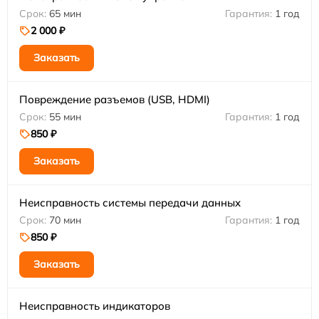
65 мин
1 год
2 000 ₽
Заказать
Повреждение разъемов (USB, HDMI)
55 мин
1 год
850 ₽
Заказать
Неисправность системы передачи данных
70 мин
1 год
850 ₽
Заказать
Неисправность индикаторов