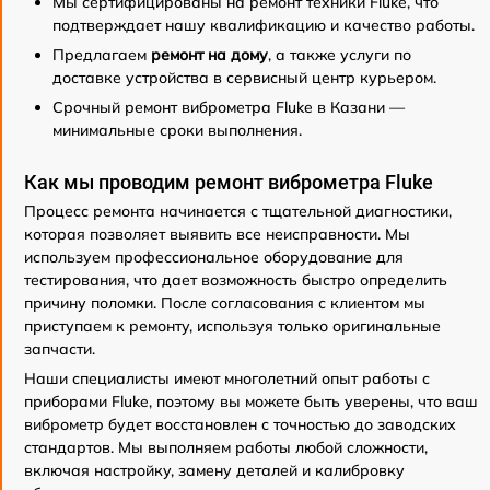
Мы сертифицированы на ремонт техники Fluke, что
подтверждает нашу квалификацию и качество работы.
Предлагаем
ремонт на дому
, а также услуги по
доставке устройства в сервисный центр курьером.
Срочный ремонт виброметра Fluke в Казани —
минимальные сроки выполнения.
Как мы проводим ремонт виброметра Fluke
Процесс ремонта начинается с тщательной диагностики,
которая позволяет выявить все неисправности. Мы
используем профессиональное оборудование для
тестирования, что дает возможность быстро определить
причину поломки. После согласования с клиентом мы
приступаем к ремонту, используя только оригинальные
запчасти.
Наши специалисты имеют многолетний опыт работы с
приборами Fluke, поэтому вы можете быть уверены, что ваш
виброметр будет восстановлен с точностью до заводских
стандартов. Мы выполняем работы любой сложности,
включая настройку, замену деталей и калибровку