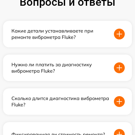
Вопросы и ответы
Какие детали устанавливаете при
ремонте виброметра Fluke?
Нужно ли платить за диагностику
виброметра Fluke?
Сколько длится диагностика виброметра
Fluke?
Фиксированная ли стоимость ремонта?