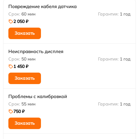
Повреждение кабеля датчика
60 мин
1 год
2 050 ₽
Заказать
Неисправность дисплея
50 мин
1 год
1 450 ₽
Заказать
Проблемы с калибровкой
55 мин
1 год
750 ₽
Заказать