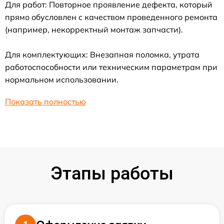
Для работ: Повторное проявление дефекта, который
прямо обусловлен с качеством проведенного ремонта
(например, некорректный монтаж запчасти).
Для комплектующих: Внезапная поломка, утрата
работоспособности или техническим параметрам при
нормальном использовании.
Показать полностью
Этапы работы