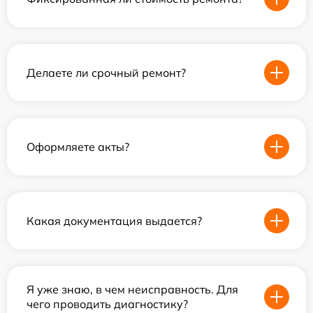
Делаете ли срочный ремонт?
Оформляете акты?
Какая документация выдается?
Я уже знаю, в чем неисправность. Для
чего проводить диагностику?