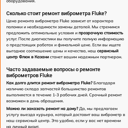
оборудования.
Сколько стоит ремонт виброметра Fluke?
Цена ремонта виброметра Fluke зависит от характера
поломки и необходимости замены деталей. Мы стремимся
предложить оптимальные условия и
прозрачную стоимость
услуг. После диагностики вы получите полную информацию
о предстоящих работах и финальной цене. Если вы ищете
выгодное соотношение цены и качества, наш
сервисный
центр Флюк в Казани
станет вашим надежным партнером.
Часто задаваемые вопросы о ремонте
виброметров Fluke
Как долго длится ремонт виброметра Fluke?
Благодаря
наличию склада запчастей большинство ремонтов
выполняется в течение 1-3 рабочих дней. Срочный ремонт
возможен в день обращения.
Можно ли заказать ремонт на дому?
Да, мы предлагаем
услугу выезда курьера, который доставит ваш виброметр в
наш сервисный центр. Это удобно, если у вас нет времени
на личный визит.