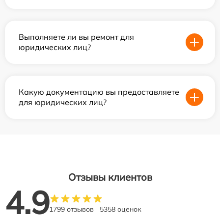
Выполняете ли вы ремонт для
юридических лиц?
Какую документацию вы предоставляете
для юридических лиц?
Отзывы клиентов
4.9
1799 отзывов
5358 оценок