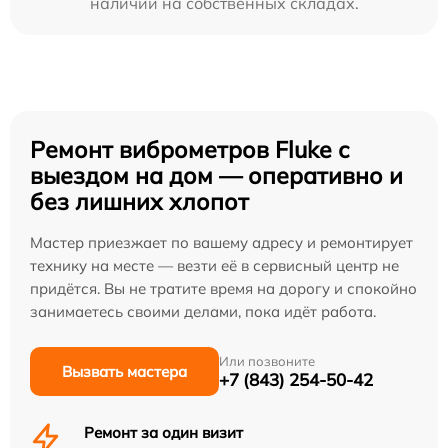
наличии на собственных складах.
Ремонт виброметров Fluke с
выездом на дом — оперативно и
без лишних хлопот
Мастер приезжает по вашему адресу и ремонтирует
технику на месте — везти её в сервисный центр не
придётся. Вы не тратите время на дорогу и спокойно
занимаетесь своими делами, пока идёт работа.
Или позвоните
Вызвать мастера
+7 (843) 254-50-42
Ремонт за один визит