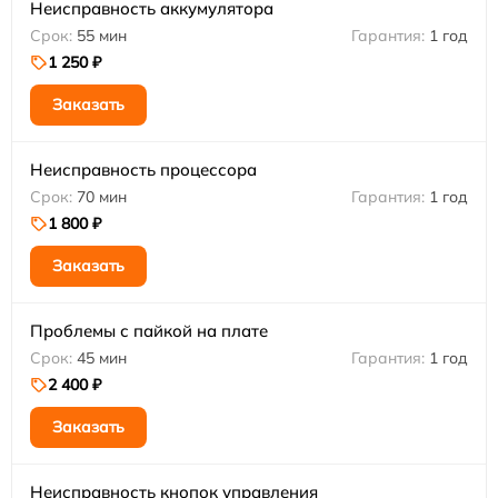
Неисправность аккумулятора
55 мин
1 год
1 250 ₽
Заказать
Неисправность процессора
70 мин
1 год
1 800 ₽
Заказать
Проблемы с пайкой на плате
45 мин
1 год
2 400 ₽
Заказать
Неисправность кнопок управления