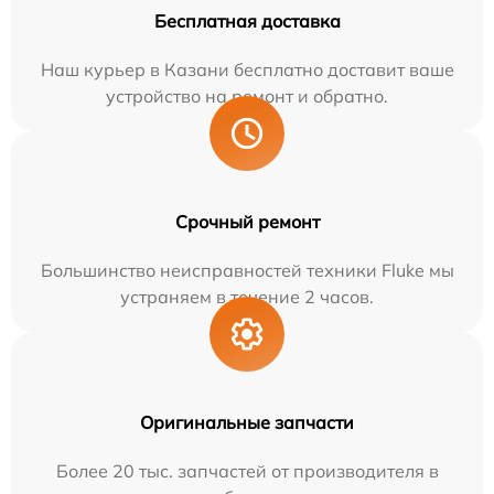
Бесплатная доставка
Наш курьер в Казани бесплатно доставит ваше
устройство на ремонт и обратно.
Срочный ремонт
Большинство неисправностей техники Fluke мы
устраняем в течение 2 часов.
Оригинальные запчасти
Более 20 тыс. запчастей от производителя в