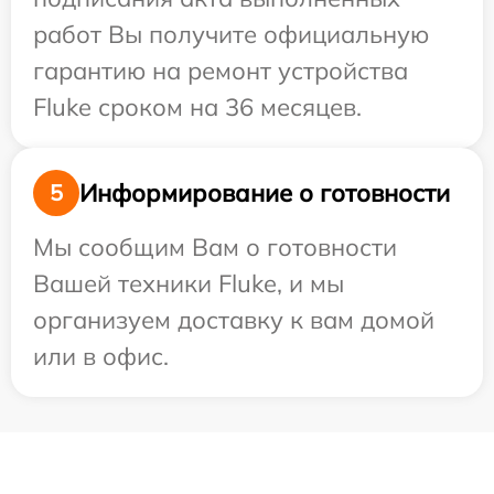
работ Вы получите официальную
гарантию на ремонт устройства
Fluke сроком на 36 месяцев.
Информирование о готовности
5
Мы сообщим Вам о готовности
Вашей техники Fluke, и мы
организуем доставку к вам домой
или в офис.