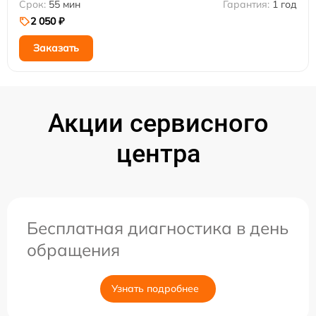
55 мин
1 год
2 050 ₽
Заказать
Акции сервисного
центра
Бесплатная диагностика в день
обращения
Узнать подробнее