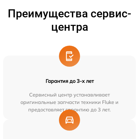
Преимущества сервис-
центра
Гарантия до 3-х лет
Сервисный центр устанавливает
оригинальные запчасти техники Fluke и
предоставляет гарантию до 3 лет.