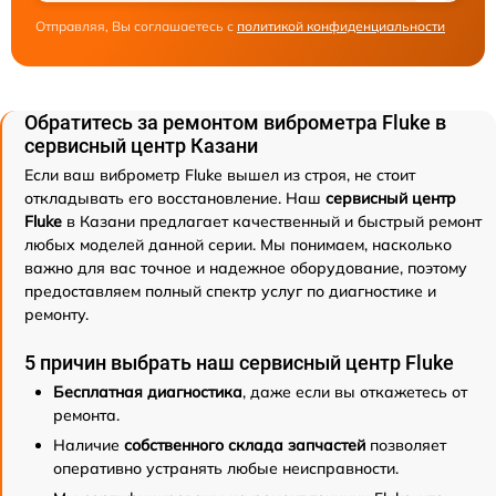
Отправляя, Вы соглашаетесь с
политикой конфиденциальности
Обратитесь за ремонтом виброметра Fluke в
сервисный центр Казани
Если ваш виброметр Fluke вышел из строя, не стоит
откладывать его восстановление. Наш
сервисный центр
Fluke
в Казани предлагает качественный и быстрый ремонт
любых моделей данной серии. Мы понимаем, насколько
важно для вас точное и надежное оборудование, поэтому
предоставляем полный спектр услуг по диагностике и
ремонту.
5 причин выбрать наш сервисный центр Fluke
Бесплатная диагностика
, даже если вы откажетесь от
ремонта.
Наличие
собственного склада запчастей
позволяет
оперативно устранять любые неисправности.