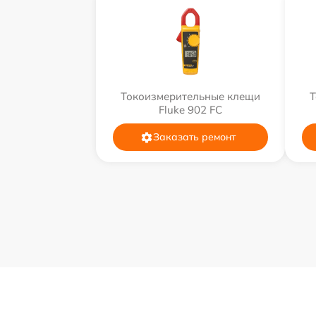
Токоизмерительные клещи
Т
Fluke 902 FC
Заказать ремонт