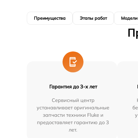
Преимущества
Этапы работ
Модели
П
Гарантия до 3-х лет
Сервисный центр
устанавливает оригинальные
бе
запчасти техники Fluke и
у
предоставляет гарантию до 3
лет.