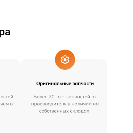
ра
Оригинальные запчасти
остей
Более 20 тыс. запчастей от
няем в
производителя в наличии на
собственных складах.