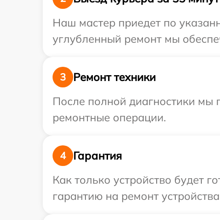
Наш мастер приедет по указанн
углубленный ремонт мы обеспеч
Ремонт техники
3
После полной диагностики мы п
ремонтные операции.
Гарантия
4
Как только устройство будет 
гарантию на ремонт устройства 