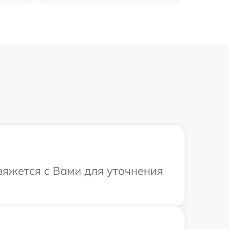
свяжется с Вами для уточнения