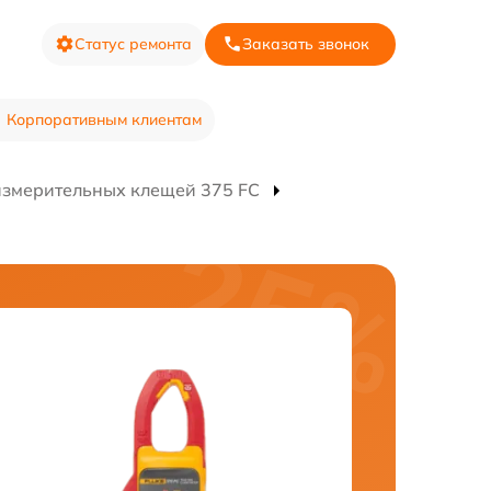
Статус ремонта
Заказать звонок
Корпоративным клиентам
измерительных клещей 375 FC