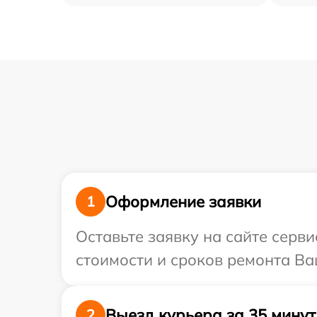
Оформление заявки
1
Оставьте заявку на сайте серви
стоимости и сроков ремонта Ваш
Выезд курьера за 35 минут
2