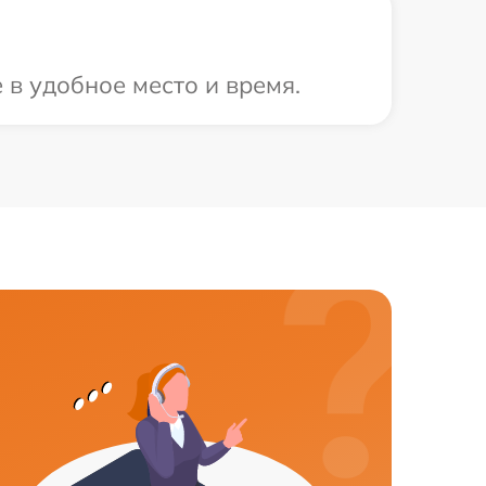
 в удобное место и время.