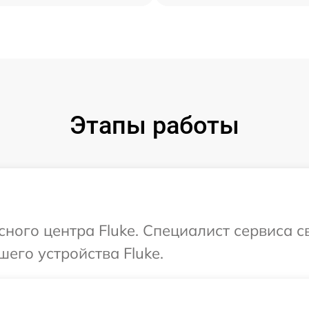
Этапы работы
сного центра Fluke. Специалист сервиса 
его устройства Fluke.