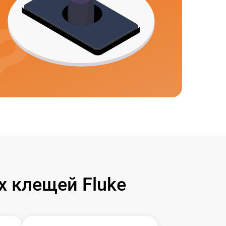
 клещей Fluke