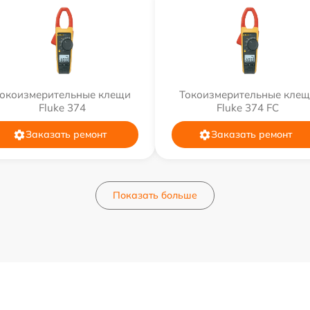
окоизмерительные клещи
Токоизмерительные кле
Fluke 374
Fluke 374 FC
Заказать ремонт
Заказать ремонт
Показать больше