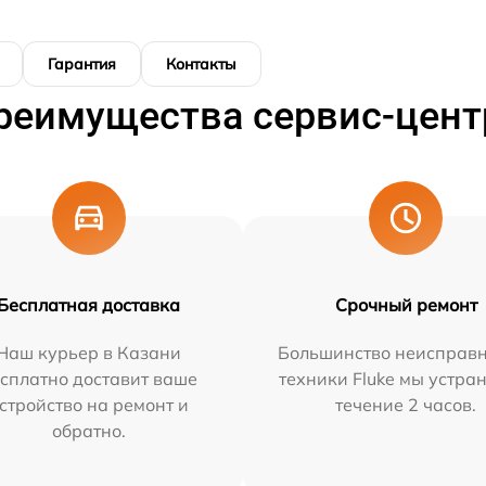
Гарантия
Контакты
реимущества сервис-цент
Бесплатная доставка
Срочный ремонт
Наш курьер в Казани
Большинство неисправн
сплатно доставит ваше
техники Fluke мы устра
стройство на ремонт и
течение 2 часов.
обратно.