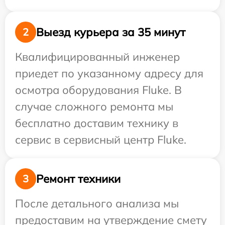
Выезд курьера за 35 минут
2
Квалифицированный инженер
приедет по указанному адресу для
осмотра оборудования Fluke. В
случае сложного ремонта мы
бесплатно доставим технику в
сервис в сервисный центр Fluke.
Ремонт техники
3
После детального анализа мы
предоставим на утверждение смету