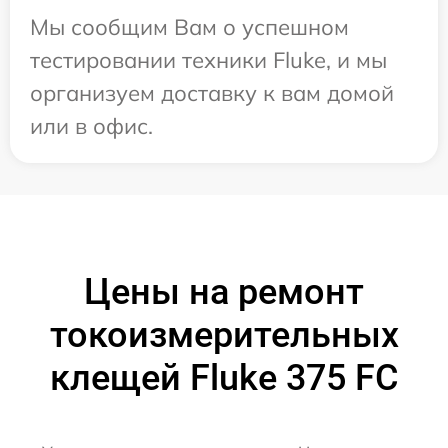
Мы сообщим Вам о успешном
тестировании техники Fluke, и мы
организуем доставку к вам домой
или в офис.
Цены на ремонт
токоизмерительных
клещей Fluke 375 FC