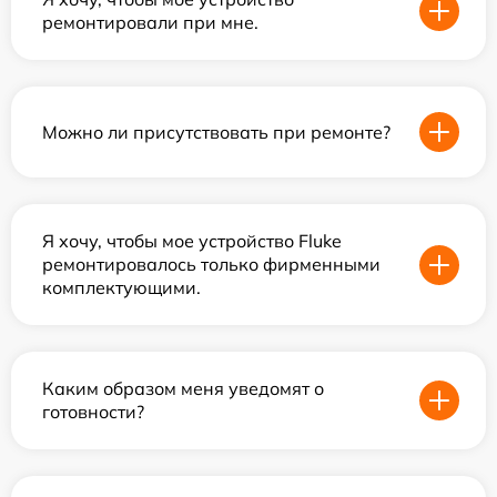
ремонтировали при мне.
Можно ли присутствовать при ремонте?
Я хочу, чтобы мое устройство Fluke
ремонтировалось только фирменными
комплектующими.
Каким образом меня уведомят о
готовности?