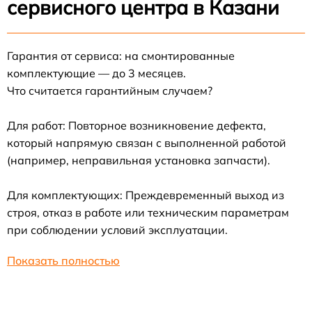
сервисного центра в Казани
Гарантия от сервиса: на смонтированные
комплектующие — до 3 месяцев.
Что считается гарантийным случаем?
Для работ: Повторное возникновение дефекта,
который напрямую связан с выполненной работой
(например, неправильная установка запчасти).
Для комплектующих: Преждевременный выход из
строя, отказ в работе или техническим параметрам
при соблюдении условий эксплуатации.
Показать полностью