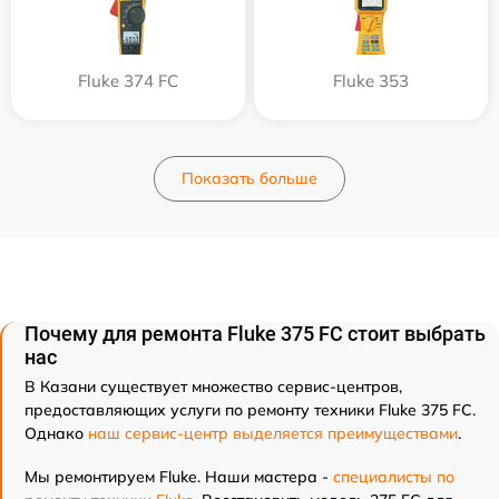
Fluke 374 FC
Fluke 353
Показать больше
Почему для ремонта Fluke 375 FC стоит выбрать
нас
В Казани существует множество сервис-центров,
предоставляющих услуги по ремонту техники Fluke 375 FC.
Однако
наш сервис-центр выделяется преимуществами
.
Мы ремонтируем Fluke. Наши мастера -
специалисты по