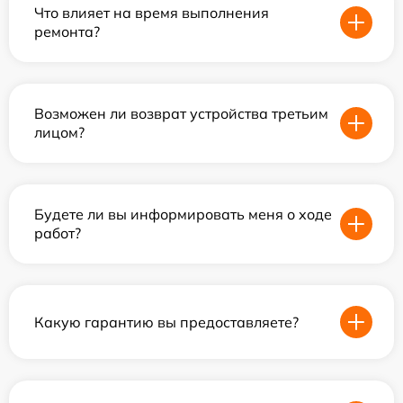
Что влияет на время выполнения
ремонта?
Возможен ли возврат устройства третьим
лицом?
Будете ли вы информировать меня о ходе
работ?
Какую гарантию вы предоставляете?