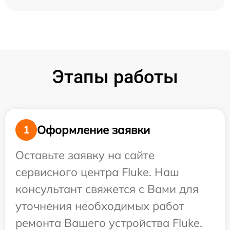
Этапы работы
Оформление заявки
1
Оставьте заявку на сайте
сервисного центра Fluke. Наш
консультант свяжется с Вами для
уточнения необходимых работ
ремонта Вашего устройства Fluke.