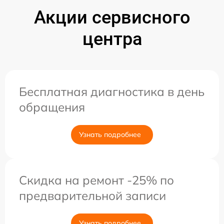
Акции сервисного
центра
Бесплатная диагностика в день
обращения
Узнать подробнее
Скидка на ремонт -25% по
предварительной записи
Узнать подробнее