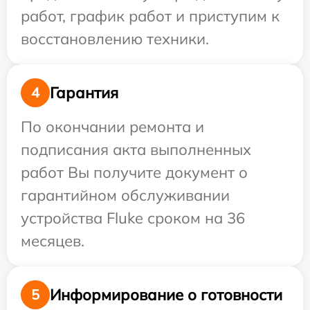
работ, график работ и приступим к
восстановлению техники.
Гарантия
4
По окончании ремонта и
подписания акта выполненных
работ Вы получите документ о
гарантийном обслуживании
устройства Fluke сроком на 36
месяцев.
Информирование о готовности
5