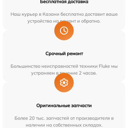
Бесплатная доставка
Наш курьер в Казани бесплатно доставит ваше
устройство на ремонт и обратно.
Срочный ремонт
Большинство неисправностей техники Fluke мы
устраняем в течение 2 часов.
Оригинальные запчасти
Более 20 тыс. запчастей от производителя в
наличии на собственных складах.