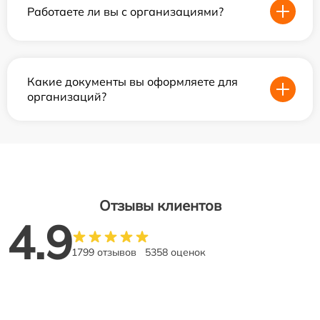
Работаете ли вы с организациями?
Какие документы вы оформляете для
организаций?
Отзывы клиентов
4.9
1799 отзывов
5358 оценок