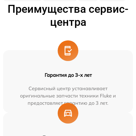
Преимущества сервис-
центра
Гарантия до 3-х лет
Сервисный центр устанавливает
оригинальные запчасти техники Fluke и
предоставляет гарантию до 3 лет.