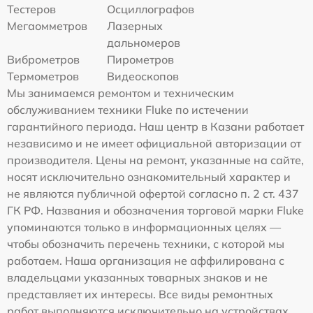
Тестеров
Осциллографов
Мегаомметров
Лазерных
дальномеров
Виброметров
Пирометров
Термометров
Видеоскопов
Мы занимаемся ремонтом и техническим
обслуживанием техники Fluke по истечении
гарантийного периода. Наш центр в Казани работает
независимо и не имеет официальной авторизации от
производителя. Цены на ремонт, указанные на сайте,
носят исключительно ознакомительный характер и
не являются публичной офертой согласно п. 2 ст. 437
ГК РФ. Названия и обозначения торговой марки Fluke
упоминаются только в информационных целях —
чтобы обозначить перечень техники, с которой мы
работаем. Наша организация не аффилирована с
владельцами указанных товарных знаков и не
представляет их интересы. Все виды ремонтных
работ выполняются исключительно на устройствах,