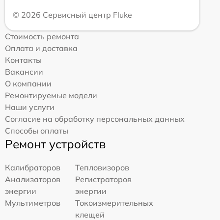
© 2026 Сервисный центр Fluke
Стоимость ремонта
Оплата и доставка
Контакты
Вакансии
О компании
Ремонтируемые модели
Наши услуги
Согласие на обработку персональных данных
Способы оплаты
Ремонт устройств
Калибраторов
Тепловизоров
Анализаторов
Регистраторов
энергии
энергии
Мультиметров
Токоизмерительных
клещей