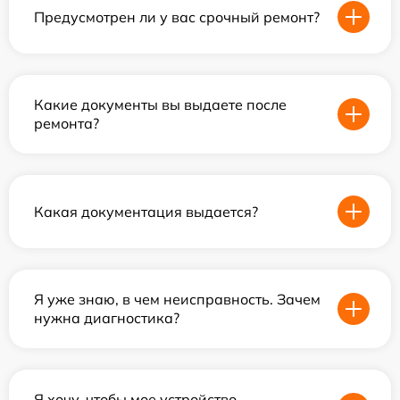
Предусмотрен ли у вас срочный ремонт?
Какие документы вы выдаете после
ремонта?
Какая документация выдается?
Я уже знаю, в чем неисправность. Зачем
нужна диагностика?
Я хочу, чтобы мое устройство