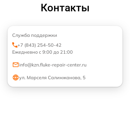
Контакты
Служба поддержки
+7 (843) 254-50-42
Ежедневно с 9:00 до 21:00
info@kzn.fluke-repair-center.ru
ул. Марселя Салимжанова, 5