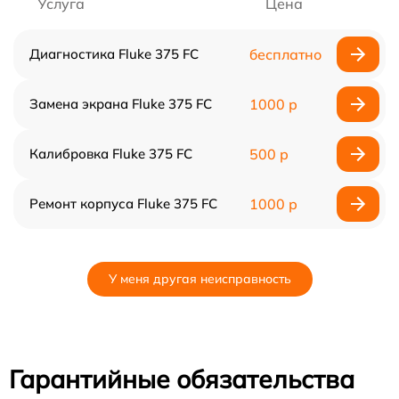
Услуга
Цена
Диагностика Fluke 375 FC
бесплатно
Замена экрана Fluke 375 FC
1000 р
Калибровка Fluke 375 FC
500 р
Ремонт корпуса Fluke 375 FC
1000 р
У меня другая неисправность
Гарантийные обязательства