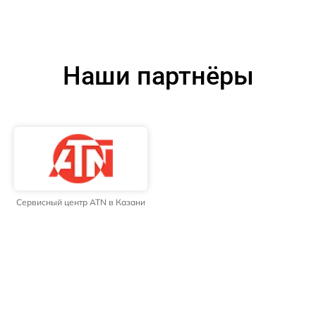
Наши партнёры
Сервисный центр ATN в Казани