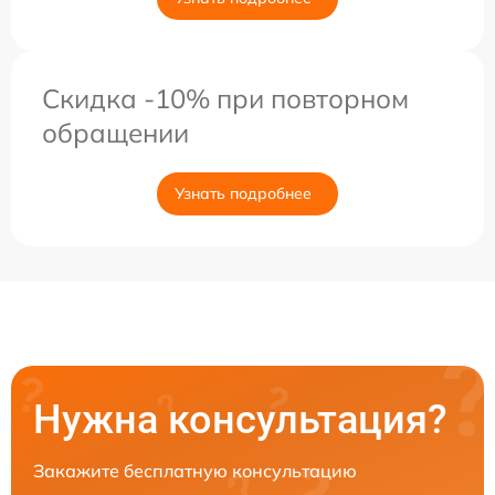
Скидка -10% при повторном
обращении
Узнать подробнее
Нужна консультация?
Закажите бесплатную консультацию