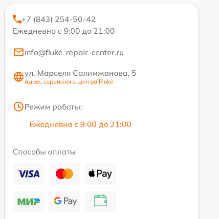
+7 (843) 254-50-42
Ежедневно с 9:00 до 21:00
info@fluke-repair-center.ru
ул. Марселя Салимжанова, 5
Адрес сервисного центра Fluke
Режим работы:
Ежедневно с 9:00 до 21:00
Способы оплаты