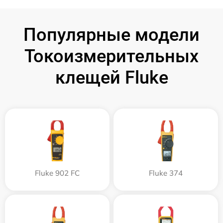
Популярные модели
Токоизмерительных
клещей Fluke
Fluke 902 FC
Fluke 374