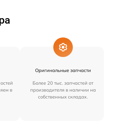
ра
Оригинальные запчасти
остей
Более 20 тыс. запчастей от
няем в
производителя в наличии на
собственных складах.