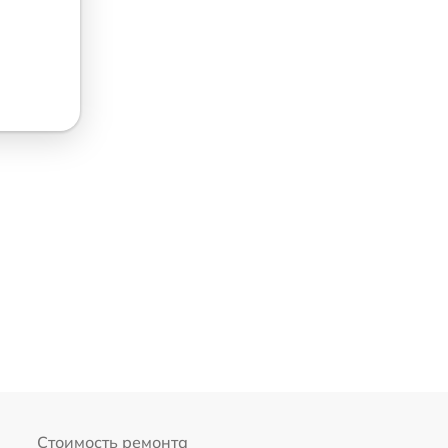
Стоимость ремонта