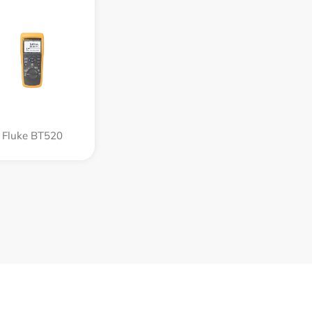
Fluke BT520