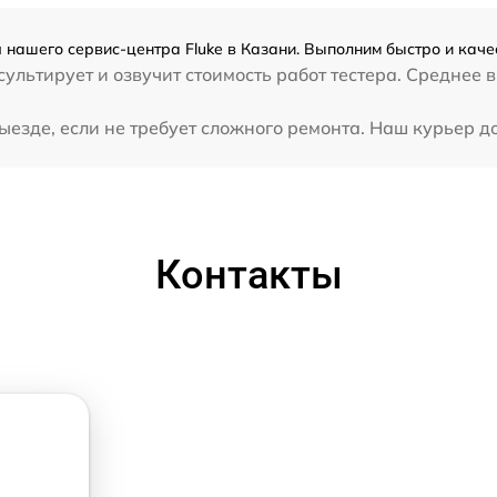
я нашего сервис-центра Fluke в Казани. Выполним быстро и каче
льтирует и озвучит стоимость работ тестера. Среднее в
ыезде, если не требует сложного ремонта. Наш курьер до
Контакты