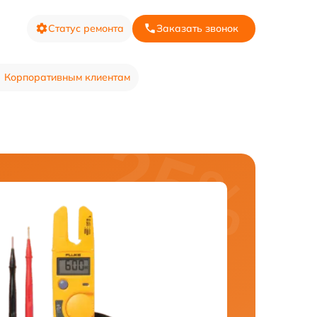
Статус ремонта
Заказать звонок
Корпоративным клиентам