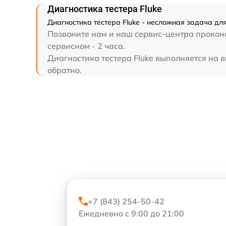
Диагностика тестера Fluke
Диагностика тестера Fluke - несложная задача дл
Позвоните нам и наш сервис-центра проконсу
сервисном - 2 часа.
Диагностика тестера Fluke выполняется на в
обратно.
+7 (843) 254-50-42
Ежедневно с 9:00 до 21:00