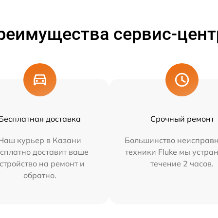
реимущества сервис-цент
Бесплатная доставка
Срочный ремонт
Наш курьер в Казани
Большинство неисправн
сплатно доставит ваше
техники Fluke мы устра
стройство на ремонт и
течение 2 часов.
обратно.