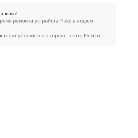
ственно!
ремя ремонта устройств Fluke в нашем
ставит устройство в сервис-центр Fluke и