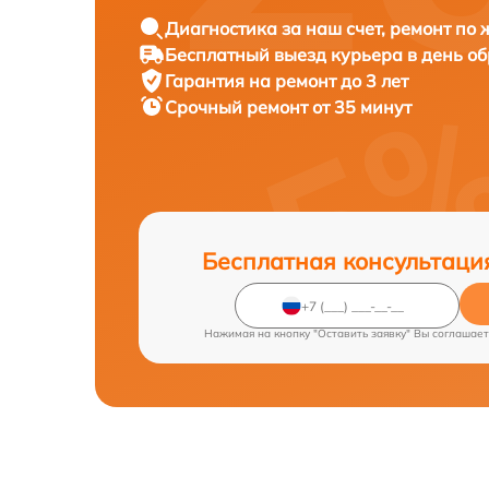
Диагностика за наш счет, ремонт по
Бесплатный выезд курьера в день о
Гарантия на ремонт до 3 лет
Срочный ремонт от 35 минут
Бесплатная консультаци
Нажимая на кнопку "Оставить заявку" Вы соглашает