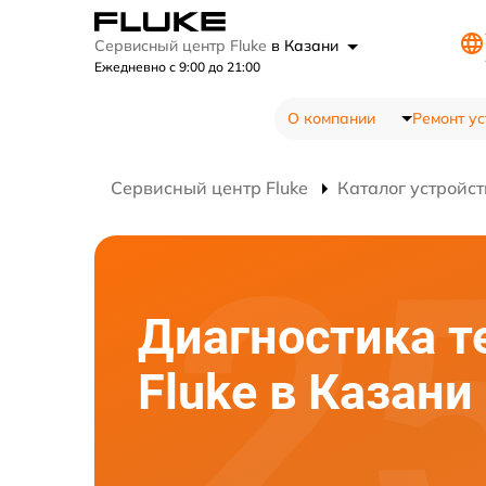
Сервисный центр Fluke
в Казани
Ежедневно с 9:00 до 21:00
О компании
Ремонт ус
Сервисный центр Fluke
Каталог устройст
Диагностика т
Fluke в Казани