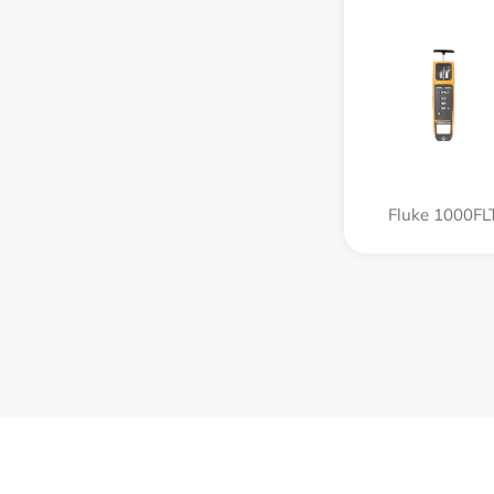
Fluke 1000FL