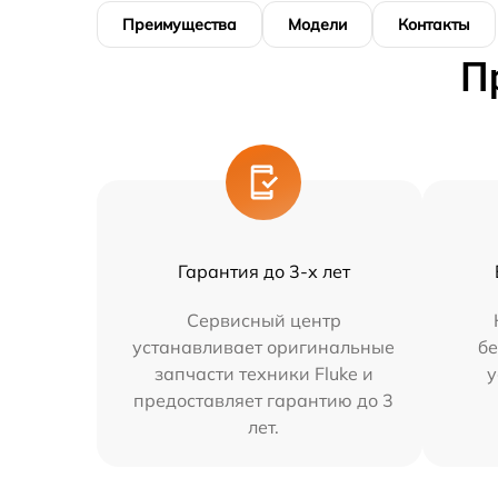
Преимущества
Модели
Контакты
П
Гарантия до 3-х лет
Сервисный центр
устанавливает оригинальные
бе
запчасти техники Fluke и
у
предоставляет гарантию до 3
лет.