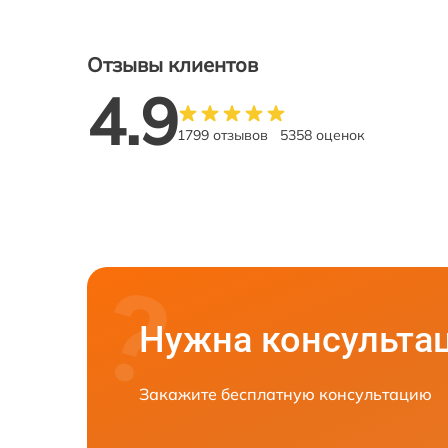
Отзывы клиентов
4.9
1799 отзывов
5358 оценок
Нужна консульта
Закажите бесплатную консультацию