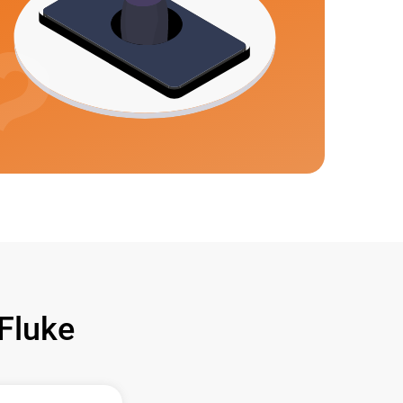
Fluke