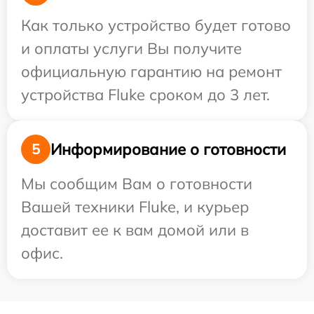
Как только устройство будет готово
и оплаты услуги Вы получите
официальную гарантию на ремонт
устройства Fluke сроком до 3 лет.
Информирование о готовности
5
Мы сообщим Вам о готовности
Вашей техники Fluke, и курьер
доставит ее к вам домой или в
офис.