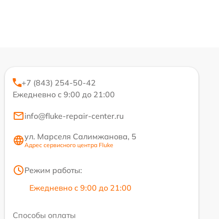
+7 (843) 254-50-42
Ежедневно с 9:00 до 21:00
info@fluke-repair-center.ru
ул. Марселя Салимжанова, 5
Адрес сервисного центра Fluke
Режим работы:
Ежедневно с 9:00 до 21:00
Способы оплаты