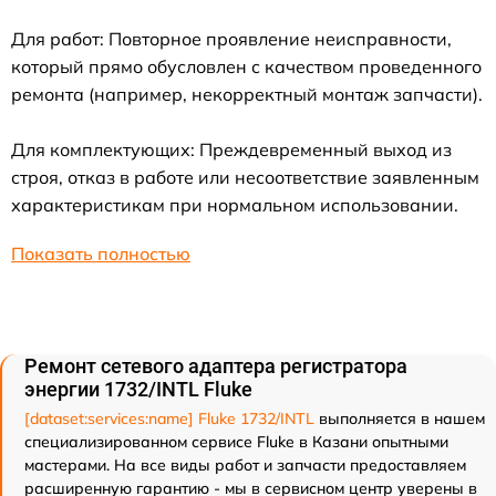
Для работ: Повторное проявление неисправности,
который прямо обусловлен с качеством проведенного
ремонта (например, некорректный монтаж запчасти).
Для комплектующих: Преждевременный выход из
строя, отказ в работе или несоответствие заявленным
характеристикам при нормальном использовании.
Показать полностью
Ремонт сетевого адаптера регистратора
энергии 1732/INTL Fluke
[dataset:services:name] Fluke 1732/INTL
выполняется в нашем
специализированном сервисе Fluke в Казани опытными
мастерами. На все виды работ и запчасти предоставляем
расширенную гарантию - мы в сервисном центр уверены в