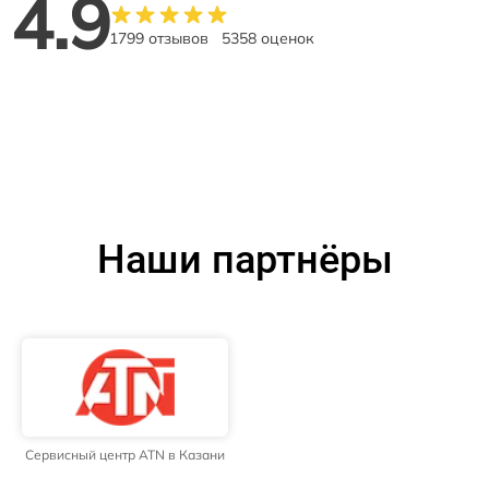
4.9
1799 отзывов
5358 оценок
Наши партнёры
Сервисный центр ATN в Казани