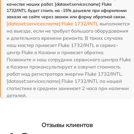
качестве наших работ. [dataset:services:name] Fluke
1732/INTL будет стоить на -15% дешевле при оформлении
заказа на сайте через звонок или форму обратной связи.
[dataset:services:name] Fluke 1732/INTL
выполняется
на выезде, если не требует большого оборудования
и длительного времени ремонта. В таких случаях
наш мастер привезет Fluke 1732/INTL в сервис-
центр Fluke в Казани и привезет обратно.
Позвоните и наш сотрудник сервисного центра Fluke
в Казани проконсультирует и озвучит стоимость
работ над регистратора энергии Fluke 1732/INTL.
[dataset:services:name] Fluke 1732/INTL по нашей
статистике в среднем занимает 2 часа при наличии
деталей.
Отзывы клиентов