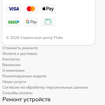
© 2026 Сервисный центр Fluke
Стоимость ремонта
Оплата и доставка
Контакты
Вакансии
О компании
Ремонтируемые модели
Наши услуги
Согласие на обработку персональных данных
Способы оплаты
Ремонт устройств