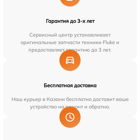
Гарантия до 3-х лет
Сервисный центр устанавливает
оригинальные запчасти техники Fluke и
предоставляет гарантию до 3 лет.
Бесплатная доставка
Наш курьер в Казани бесплатно доставит ваше
устройство на ремонт и обратно.