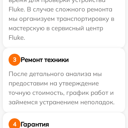
Fluke. В случае сложного ремонта
мы организуем транспортировку в
мастерскую в сервисный центр
Fluke.
Ремонт техники
3
После детального анализа мы
предоставим на утверждение
точную стоимость, график работ и
займемся устранением неполадок.
Гарантия
4