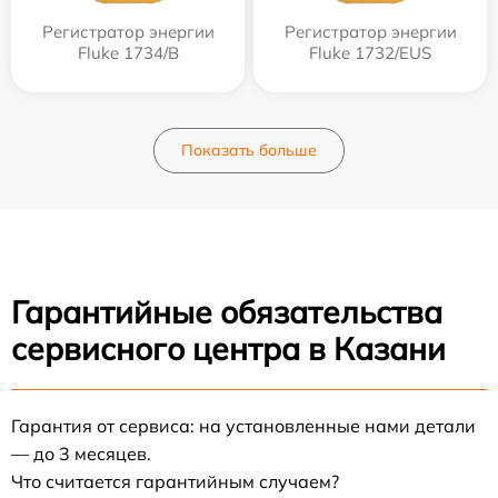
Регистратор энергии
Регистратор энергии
Fluke 1734/B
Fluke 1732/EUS
Показать больше
Гарантийные обязательства
сервисного центра в Казани
Гарантия от сервиса: на установленные нами детали
— до 3 месяцев.
Что считается гарантийным случаем?