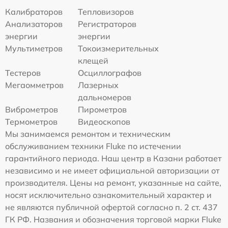
Калибраторов
Тепловизоров
Анализаторов
Регистраторов
энергии
энергии
Мультиметров
Токоизмерительных
клещей
Тестеров
Осциллографов
Мегаомметров
Лазерных
дальномеров
Виброметров
Пирометров
Термометров
Видеоскопов
Мы занимаемся ремонтом и техническим
обслуживанием техники Fluke по истечении
гарантийного периода. Наш центр в Казани работает
независимо и не имеет официальной авторизации от
производителя. Цены на ремонт, указанные на сайте,
носят исключительно ознакомительный характер и
не являются публичной офертой согласно п. 2 ст. 437
ГК РФ. Названия и обозначения торговой марки Fluke