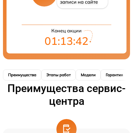
записи на сайте
Конец акции
01:13:41
Преимущества
Этапы работ
Модели
Гарантия
Преимущества сервис-
центра