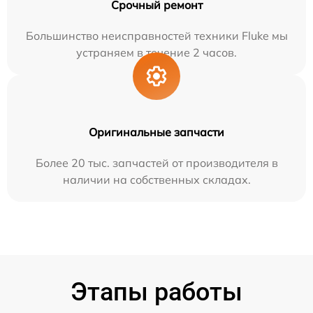
Срочный ремонт
Большинство неисправностей техники Fluke мы
устраняем в течение 2 часов.
Оригинальные запчасти
Более 20 тыс. запчастей от производителя в
наличии на собственных складах.
Этапы работы