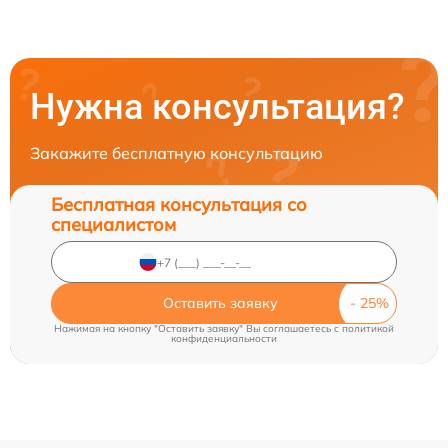
Нужна консультация?
Закажите бесплатную консультацию
Бесплатная консультация со
специалистом
Оставить заявку
Нажимая на кнопку "Оставить заявку" Вы соглашаетесь c
политикой
конфиденциальности