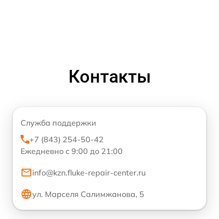
Контакты
Служба поддержки
+7 (843) 254-50-42
Ежедневно с 9:00 до 21:00
info@kzn.fluke-repair-center.ru
ул. Марселя Салимжанова, 5