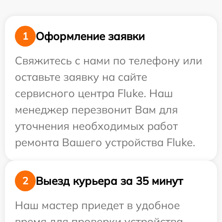
Оформление заявки
1
Свяжитесь с нами по телефону или
оставьте заявку на сайте
сервисного центра Fluke. Наш
менеджер перезвонит Вам для
уточнения необходимых работ
ремонта Вашего устройства Fluke.
Выезд курьера за 35 минут
2
Наш мастер приедет в удобное
время для проверки устройства