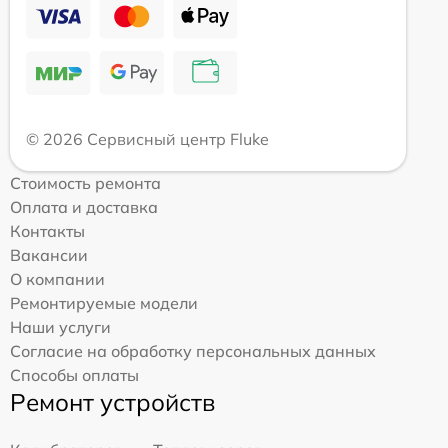
© 2026 Сервисный центр Fluke
Стоимость ремонта
Оплата и доставка
Контакты
Вакансии
О компании
Ремонтируемые модели
Наши услуги
Согласие на обработку персональных данных
Способы оплаты
Ремонт устройств