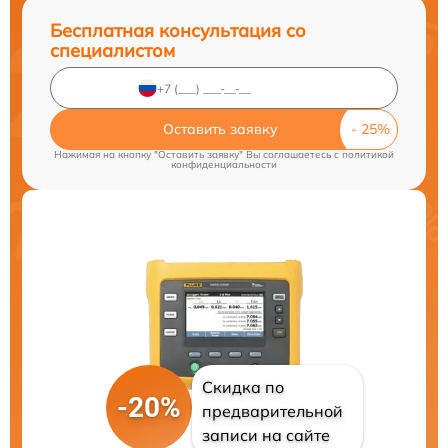
Бесплатная консультация со
специалистом
Оставить заявку
Нажимая на кнопку "Оставить заявку" Вы соглашаетесь c
политикой
конфиденциальности
Скидка по
-20%
предварительной
записи на сайте