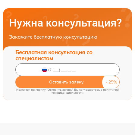
Нужна консультация?
Закажите бесплатную консультацию
Бесплатная консультация со
специалистом
Оставить заявку
Нажимая на кнопку "Оставить заявку" Вы соглашаетесь c
политикой
конфиденциальности