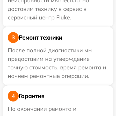
неисправности мы бесплатно
доставим технику в сервис в
сервисный центр Fluke.
Ремонт техники
3
После полной диагностики мы
предоставим на утверждение
точную стоимость, время ремонта и
начнем ремонтные операции.
Гарантия
4
По окончании ремонта и