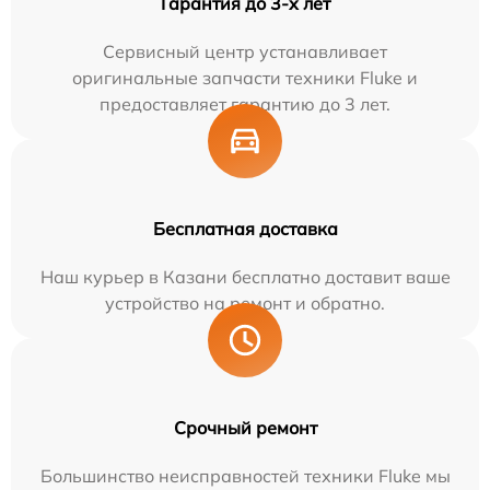
Гарантия до 3-х лет
Сервисный центр устанавливает
оригинальные запчасти техники Fluke и
предоставляет гарантию до 3 лет.
Бесплатная доставка
Наш курьер в Казани бесплатно доставит ваше
устройство на ремонт и обратно.
Срочный ремонт
Большинство неисправностей техники Fluke мы