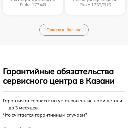
Fluke 1734/B
Fluke 1732/EUS
Показать больше
Гарантийные обязательства
сервисного центра в Казани
Гарантия от сервиса: на установленные нами детали
— до 3 месяцев.
Что считается гарантийным случаем?