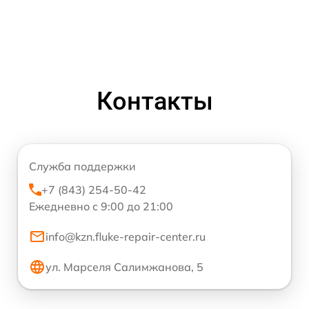
Контакты
Служба поддержки
+7 (843) 254-50-42
Ежедневно с 9:00 до 21:00
info@kzn.fluke-repair-center.ru
ул. Марселя Салимжанова, 5