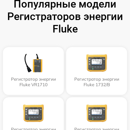
Популярные модели
Регистраторов энергии
Fluke
Регистратор энергии
Регистратор энергии
Fluke VR1710
Fluke 1732/B
Регистратор энергии
Регистратор энергии