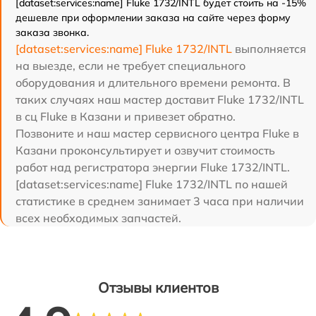
[dataset:services:name] Fluke 1732/INTL будет стоить на -15%
дешевле при оформлении заказа на сайте через форму
заказа звонка.
[dataset:services:name] Fluke 1732/INTL
выполняется
на выезде, если не требует специального
оборудования и длительного времени ремонта. В
таких случаях наш мастер доставит Fluke 1732/INTL
в сц Fluke в Казани и привезет обратно.
Позвоните и наш мастер сервисного центра Fluke в
Казани проконсультирует и озвучит стоимость
работ над регистратора энергии Fluke 1732/INTL.
[dataset:services:name] Fluke 1732/INTL по нашей
статистике в среднем занимает 3 часа при наличии
всех необходимых запчастей.
Отзывы клиентов