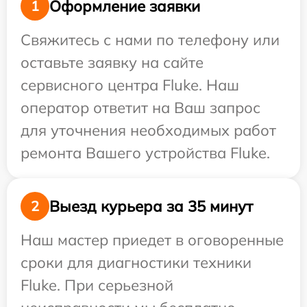
Оформление заявки
1
Свяжитесь с нами по телефону или
оставьте заявку на сайте
сервисного центра Fluke. Наш
оператор ответит на Ваш запрос
для уточнения необходимых работ
ремонта Вашего устройства Fluke.
Выезд курьера за 35 минут
2
Наш мастер приедет в оговоренные
сроки для диагностики техники
Fluke. При серьезной