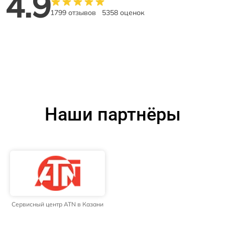
4.9
1799 отзывов
5358 оценок
Наши партнёры
Сервисный центр ATN в Казани