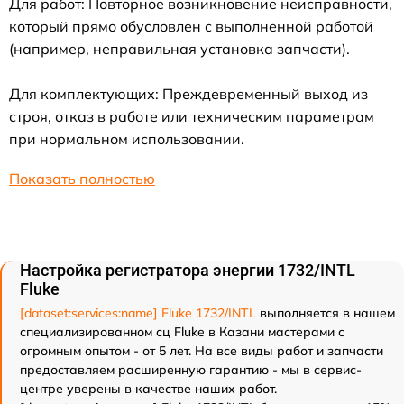
Для работ: Повторное возникновение неисправности,
который прямо обусловлен с выполненной работой
(например, неправильная установка запчасти).
Для комплектующих: Преждевременный выход из
строя, отказ в работе или техническим параметрам
при нормальном использовании.
Показать полностью
Настройка регистратора энергии 1732/INTL
Fluke
[dataset:services:name] Fluke 1732/INTL
выполняется в нашем
специализированном сц Fluke в Казани мастерами с
огромным опытом - от 5 лет. На все виды работ и запчасти
предоставляем расширенную гарантию - мы в сервис-
центре уверены в качестве наших работ.