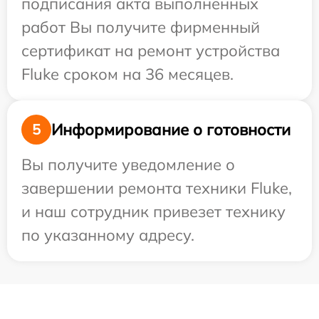
подписания акта выполненных
работ Вы получите фирменный
сертификат на ремонт устройства
Fluke сроком на 36 месяцев.
Информирование о готовности
5
Вы получите уведомление о
завершении ремонта техники Fluke,
и наш сотрудник привезет технику
по указанному адресу.