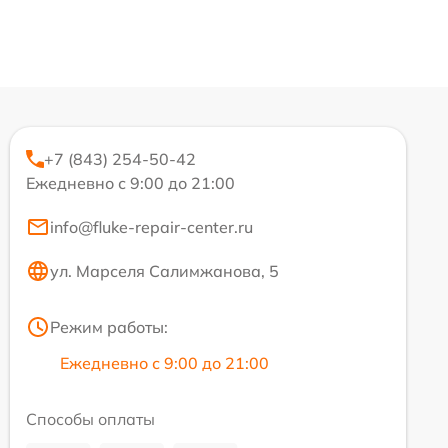
+7 (843) 254-50-42
Ежедневно с 9:00 до 21:00
info@fluke-repair-center.ru
ул. Марселя Салимжанова, 5
Режим работы:
Ежедневно с 9:00 до 21:00
Способы оплаты