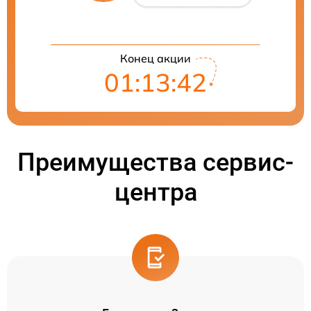
Конец акции
01:13:41
Преимущества сервис-
центра