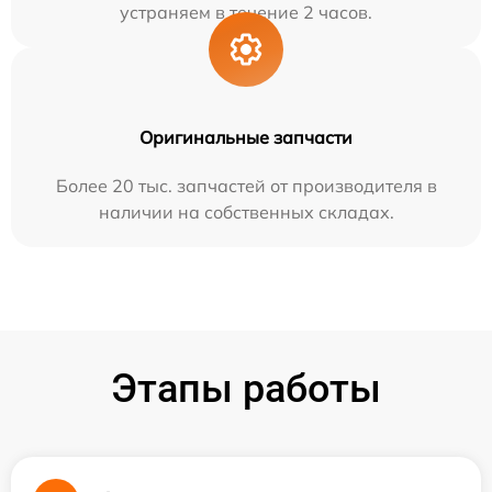
устраняем в течение 2 часов.
Оригинальные запчасти
Более 20 тыс. запчастей от производителя в
наличии на собственных складах.
Этапы работы