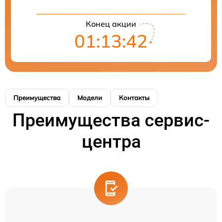
Конец акции
01:13:42
Преимущества
Модели
Контакты
Преимущества сервис-
центра