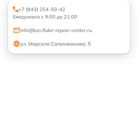
+7 (843) 254-50-42
Ежедневно с 9:00 до 21:00
info@kzn.fluke-repair-center.ru
ул. Марселя Салимжанова, 5