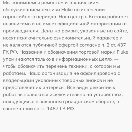
Мы занимаемся ремонтом и техническим
обслуживанием техники Fluke по истечении
гарантийного периода. Наш центр в Казани работает
независимо и не имеет официальной авторизации от
производителя. Цены на ремонт, указанные на сайте,
носят исключительно ознакомительный характер и
не являются публичной офертой согласно п. 2 ст. 437
ГК РФ. Названия и обозначения торговой марки Fluke
упоминаются только в информационных целях —
чтобы обозначить перечень техники, с которой мы
работаем. Наша организация не аффилирована с
владельцами указанных товарных знаков и не
представляет их интересы. Все виды ремонтных
работ выполняются исключительно на устройствах,
находящихся в законном гражданском обороте, в
соответствии со ст. 1487 ГК РФ.