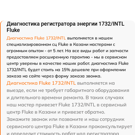
Диагностика регистратора энергии 1732/INTL
Fluke
Диагностика Fluke 1732/INTL
выполняется в нашем
специализированном сц Fluke в Казани мастерами с
огромным опытом - от 5 лет. На все виды работ и запчасти
предоставляем расширенную гарантию - мы в сервисном
центр уверены в качестве наших работ. диагностика Fluke
1732/INTL будет стоить на 15% дешевле при оформлении
заказа на сайте через форму заказа звонка.
Диагностика Fluke 1732/INTL
выполняется на
выезде, если не требует габаритного оборудования
и длительного времени ремонта. В таких случаях
наш мастер привезет Fluke 1732/INTL в сервисный
центр Fluke в Казани и привезет обратно.
Закажите звонок или позвоните и наш сотрудник
сервисного центра Fluke в Казани проконсультирует
и определит стоимость работ над регистратора