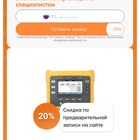
специалистом
Оставить заявку
Нажимая на кнопку "Оставить заявку" Вы соглашаетесь c
политикой
конфиденциальности
Скидка по
20%
предварительной
записи на сайте