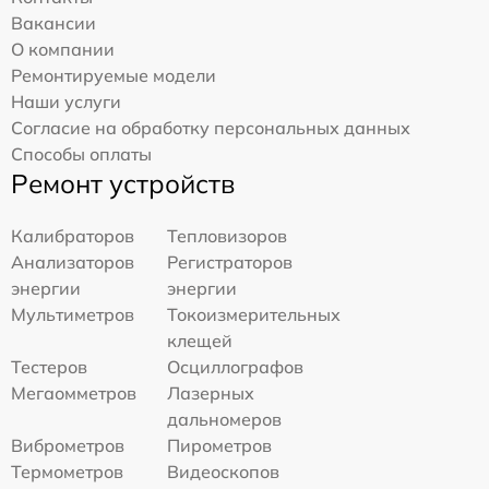
Вакансии
О компании
Ремонтируемые модели
Наши услуги
Согласие на обработку персональных данных
Способы оплаты
Ремонт устройств
Калибраторов
Тепловизоров
Анализаторов
Регистраторов
энергии
энергии
Мультиметров
Токоизмерительных
клещей
Тестеров
Осциллографов
Мегаомметров
Лазерных
дальномеров
Виброметров
Пирометров
Термометров
Видеоскопов