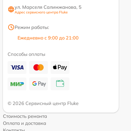
ул. Марселя Салимжанова, 5
Адрес сервисного центра Fluke
Режим работы:
Ежедневно с 9:00 до 21:00
Способы оплаты
© 2026 Сервисный центр Fluke
Стоимость ремонта
Оплата и доставка
Контакты