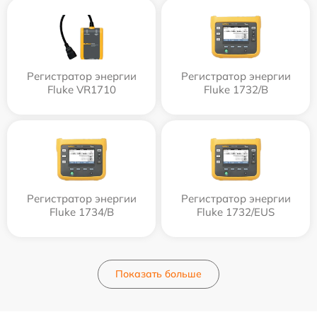
Регистратор энергии
Регистратор энергии
Fluke VR1710
Fluke 1732/B
Регистратор энергии
Регистратор энергии
Fluke 1734/B
Fluke 1732/EUS
Показать больше