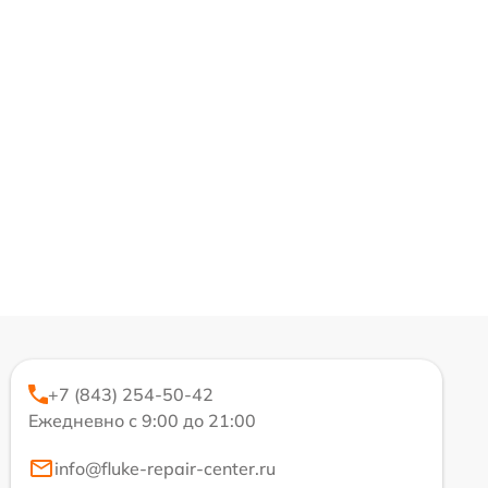
+7 (843) 254-50-42
Ежедневно с 9:00 до 21:00
info@fluke-repair-center.ru