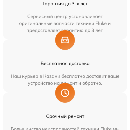
Гарантия до 3-х лет
Сервисный центр устанавливает
оригинальные запчасти техники Fluke и
предоставляет гарантию до 3 лет.
Бесплатная доставка
Наш курьер в Казани бесплатно доставит ваше
устройство на ремонт и обратно.
Срочный ремонт
Большинство неисправностей техники Fluke мы