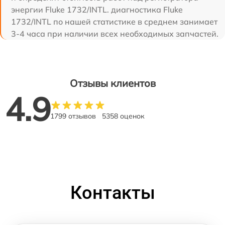
энергии Fluke 1732/INTL. диагностика Fluke
1732/INTL по нашей статистике в среднем занимает
3-4 часа при наличии всех необходимых запчастей.
Отзывы клиентов
4.9
1799 отзывов
5358 оценок
Контакты