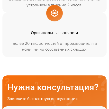
устраняем в течение 2 часов.
Оригинальные запчасти
Более 20 тыс. запчастей от производителя в
наличии на собственных складах.
Нужна консультация?
Закажите бесплатную консультацию