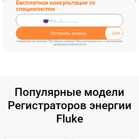
Бесплатная консультация со
специалистом
Оставить заявку
Нажимая на кнопку "Оставить заявку" Вы соглашаетесь c
политикой
конфиденциальности
Популярные модели
Регистраторов энергии
Fluke