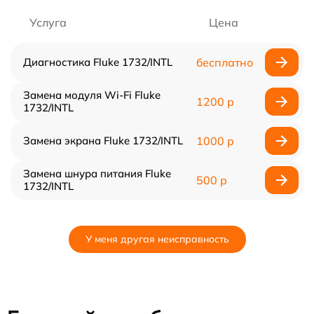
Услуга
Цена
Диагностика Fluke 1732/INTL
бесплатно
Замена модуля Wi-Fi Fluke
1200 р
1732/INTL
Замена экрана Fluke 1732/INTL
1000 р
Замена шнура питания Fluke
500 р
1732/INTL
У меня другая неисправность