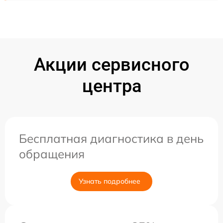
Акции сервисного
центра
Бесплатная диагностика в день
обращения
Узнать подробнее