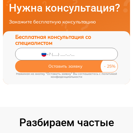
Нужна консультация?
Закажите бесплатную консультацию
Бесплатная консультация со
специалистом
Оставить заявку
Нажимая на кнопку "Оставить заявку" Вы соглашаетесь c
политикой
конфиденциальности
Разбираем частые