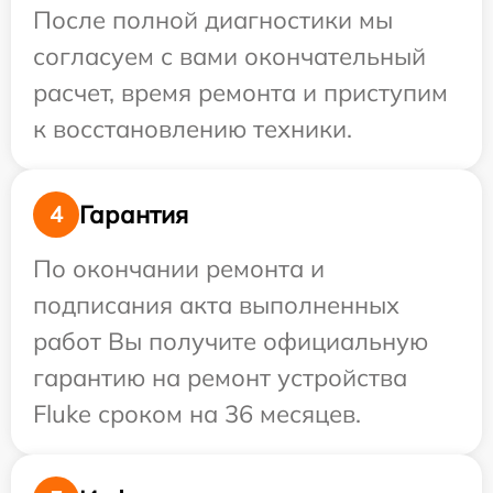
После полной диагностики мы
согласуем с вами окончательный
расчет, время ремонта и приступим
к восстановлению техники.
Гарантия
4
По окончании ремонта и
подписания акта выполненных
работ Вы получите официальную
гарантию на ремонт устройства
Fluke сроком на 36 месяцев.