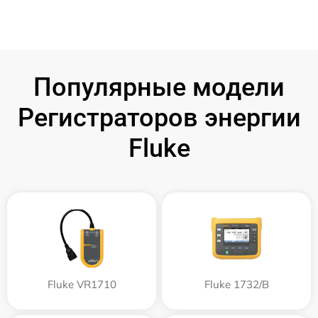
Популярные модели
Регистраторов энергии
Fluke
Fluke VR1710
Fluke 1732/B