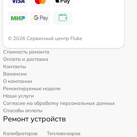
© 2026 Сервисный центр Fluke
Стоимость ремонта
Оплата и доставка
Контакты
Вакансии
О компании
Ремонтируемые модели
Наши услуги
Согласие на обработку персональных данных
Способы оплаты
Ремонт устройств
Калибраторов
Тепловизоров