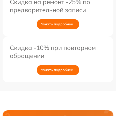
Скидка на ремонт -25% по
предварительной записи
Узнать подробнее
Скидка -10% при повторном
обращении
Узнать подробнее