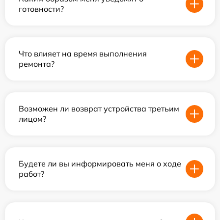
готовности?
Что влияет на время выполнения
ремонта?
Возможен ли возврат устройства третьим
лицом?
Будете ли вы информировать меня о ходе
работ?