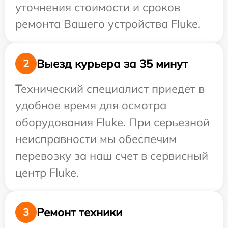
уточнения стоимости и сроков
ремонта Вашего устройства Fluke.
Выезд курьера за 35 минут
2
Технический специалист приедет в
удобное время для осмотра
оборудования Fluke. При серьезной
неисправности мы обеспечим
перевозку за наш счет в сервисный
центр Fluke.
Ремонт техники
3