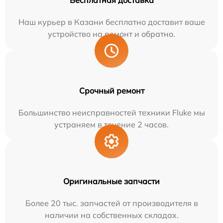
Бесплатная доставка
Наш курьер в Казани бесплатно доставит ваше
устройство на ремонт и обратно.
Срочный ремонт
Большинство неисправностей техники Fluke мы
устраняем в течение 2 часов.
Оригинальные запчасти
Более 20 тыс. запчастей от производителя в
наличии на собственных складах.