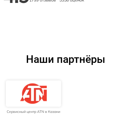
1799 отзывов
5358 оценок
Наши партнёры
Сервисный центр ATN в Казани