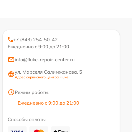
+7 (843) 254-50-42
Ежедневно с 9:00 до 21:00
info@fluke-repair-center.ru
ул. Марселя Салимжанова, 5
Адрес сервисного центра Fluke
Режим работы:
Ежедневно с 9:00 до 21:00
Способы оплаты