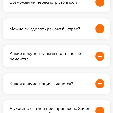
Возможен ли пересмотр стоимости?
Можно ли сделать ремонт быстрее?
Какие документы вы выдаете после
ремонта?
Какая документация выдается?
Я уже знаю, в чем неисправность. Зачем