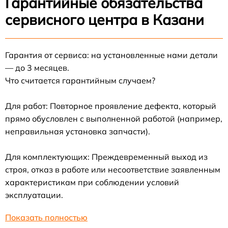
Гарантийные обязательства
сервисного центра в Казани
Гарантия от сервиса: на установленные нами детали
— до 3 месяцев.
Что считается гарантийным случаем?
Для работ: Повторное проявление дефекта, который
прямо обусловлен с выполненной работой (например,
неправильная установка запчасти).
Для комплектующих: Преждевременный выход из
строя, отказ в работе или несоответствие заявленным
характеристикам при соблюдении условий
эксплуатации.
Показать полностью