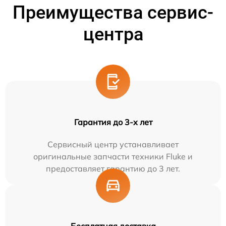
Преимущества сервис-
центра
Гарантия до 3-х лет
Сервисный центр устанавливает
оригинальные запчасти техники Fluke и
предоставляет гарантию до 3 лет.