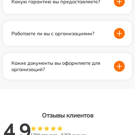
Какую гарантию вы предоставляете?
Работаете ли вы с организациями?
Какие документы вы оформляете для
организаций?
Отзывы клиентов
4.9