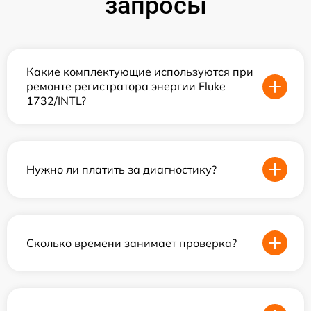
запросы
Какие комплектующие используются при
ремонте регистратора энергии Fluke
1732/INTL?
Нужно ли платить за диагностику?
Сколько времени занимает проверка?