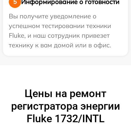
Информирование о готовности
5
Вы получите уведомление о
успешном тестировании техники
Fluke, и наш сотрудник привезет
технику к вам домой или в офис.
Цены на ремонт
регистратора энергии
Fluke 1732/INTL