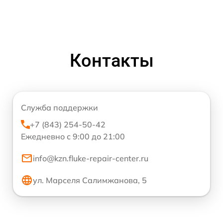
Контакты
Служба поддержки
+7 (843) 254-50-42
Ежедневно с 9:00 до 21:00
info@kzn.fluke-repair-center.ru
ул. Марселя Салимжанова, 5