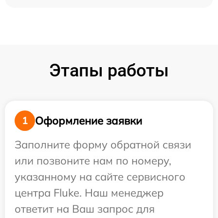
Этапы работы
Оформление заявки
1
Заполните форму обратной связи
или позвоните нам по номеру,
указанному на сайте сервисного
центра Fluke. Наш менеджер
ответит на Ваш запрос для