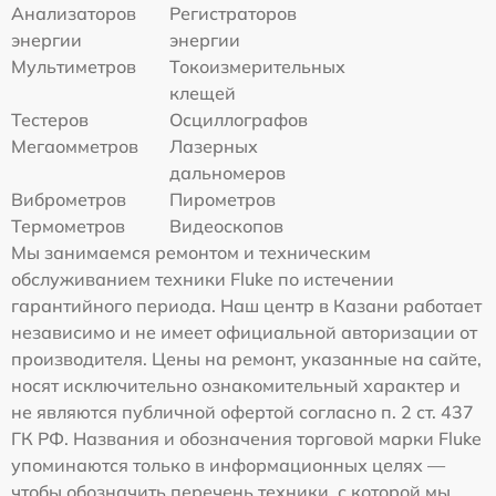
Анализаторов
Регистраторов
энергии
энергии
Мультиметров
Токоизмерительных
клещей
Тестеров
Осциллографов
Мегаомметров
Лазерных
дальномеров
Виброметров
Пирометров
Термометров
Видеоскопов
Мы занимаемся ремонтом и техническим
обслуживанием техники Fluke по истечении
гарантийного периода. Наш центр в Казани работает
независимо и не имеет официальной авторизации от
производителя. Цены на ремонт, указанные на сайте,
носят исключительно ознакомительный характер и
не являются публичной офертой согласно п. 2 ст. 437
ГК РФ. Названия и обозначения торговой марки Fluke
упоминаются только в информационных целях —
чтобы обозначить перечень техники, с которой мы