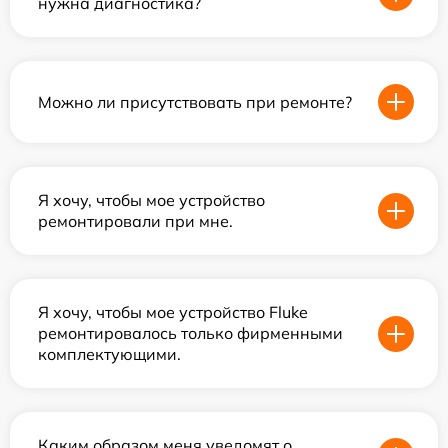
нужна диагностика?
Можно ли присутствовать при ремонте?
Я хочу, чтобы мое устройство
ремонтировали при мне.
Я хочу, чтобы мое устройство Fluke
ремонтировалось только фирменными
комплектующими.
Каким образом меня уведомят о