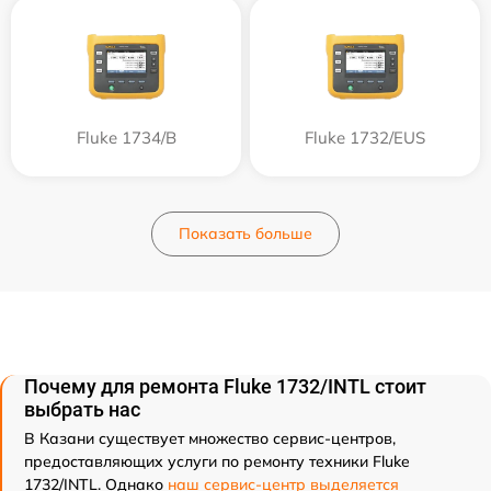
Fluke 1734/B
Fluke 1732/EUS
Показать больше
Почему для ремонта Fluke 1732/INTL стоит
выбрать нас
В Казани существует множество сервис-центров,
предоставляющих услуги по ремонту техники Fluke
1732/INTL. Однако
наш сервис-центр выделяется