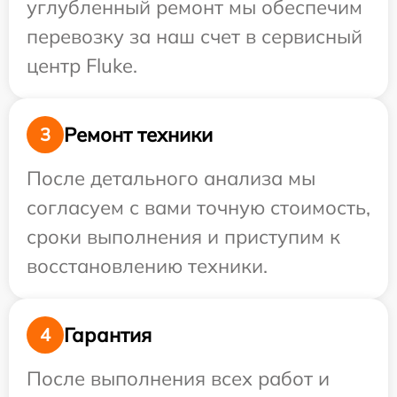
углубленный ремонт мы обеспечим
перевозку за наш счет в сервисный
центр Fluke.
Ремонт техники
3
После детального анализа мы
согласуем с вами точную стоимость,
сроки выполнения и приступим к
восстановлению техники.
Гарантия
4
После выполнения всех работ и