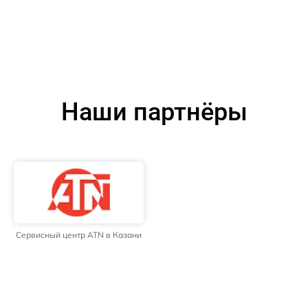
Наши партнёры
Сервисный центр ATN в Казани