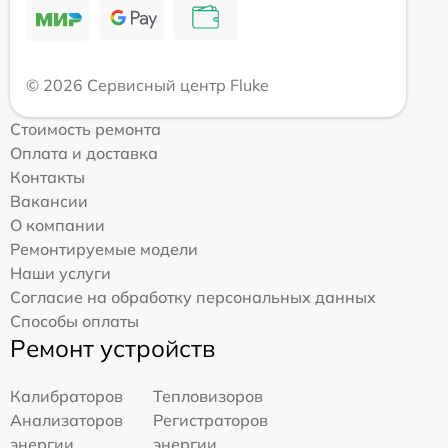
© 2026 Сервисный центр Fluke
Стоимость ремонта
Оплата и доставка
Контакты
Вакансии
О компании
Ремонтируемые модели
Наши услуги
Согласие на обработку персональных данных
Способы оплаты
Ремонт устройств
Калибраторов
Тепловизоров
Анализаторов
Регистраторов
энергии
энергии