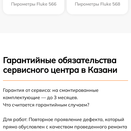
Пирометры Fluke 566
Пирометры Fluke 568
Гарантийные обязательства
сервисного центра в Казани
Гарантия от сервиса: на смонтированные
комплектующие — до 3 месяцев.
Что считается гарантийным случаем?
Для работ: Повторное проявление дефекта, который
прямо обусловлен с качеством проведенного ремонта