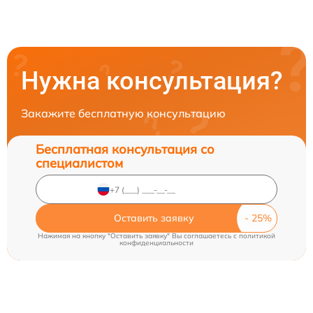
Нужна консультация?
Закажите бесплатную консультацию
Бесплатная консультация со
специалистом
Оставить заявку
Нажимая на кнопку "Оставить заявку" Вы соглашаетесь c
политикой
конфиденциальности