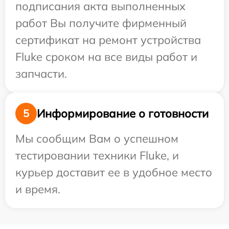
подписания акта выполненных
работ Вы получите фирменный
сертификат на ремонт устройства
Fluke сроком на все виды работ и
запчасти.
Информирование о готовности
5
Мы сообщим Вам о успешном
тестировании техники Fluke, и
курьер доставит ее в удобное место
и время.