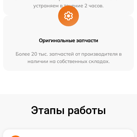
устраняем в течение 2 часов.
Оригинальные запчасти
Более 20 тыс. запчастей от производителя в
наличии на собственных складах.
Этапы работы