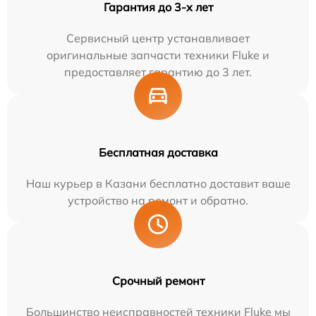
Гарантия до 3-х лет
Сервисный центр устанавливает
оригинальные запчасти техники Fluke и
предоставляет гарантию до 3 лет.
Бесплатная доставка
Наш курьер в Казани бесплатно доставит ваше
устройство на ремонт и обратно.
Срочный ремонт
Большинство неисправностей техники Fluke мы