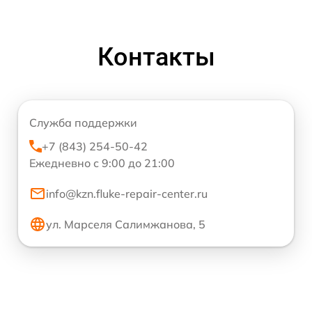
Контакты
Служба поддержки
+7 (843) 254-50-42
Ежедневно с 9:00 до 21:00
info@kzn.fluke-repair-center.ru
ул. Марселя Салимжанова, 5