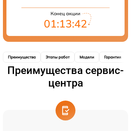
Конец акции
01:13:41
Преимущества
Этапы работ
Модели
Гарантия
Преимущества сервис-
центра