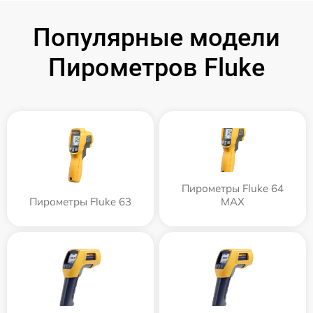
Популярные модели
Пирометров Fluke
Пирометры Fluke 64
Пирометры Fluke 63
MAX