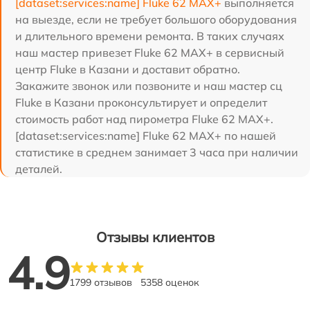
[dataset:services:name] Fluke 62 MAX+
выполняется
на выезде, если не требует большого оборудования
и длительного времени ремонта. В таких случаях
наш мастер привезет Fluke 62 MAX+ в сервисный
центр Fluke в Казани и доставит обратно.
Закажите звонок или позвоните и наш мастер сц
Fluke в Казани проконсультирует и определит
стоимость работ над пирометра Fluke 62 MAX+.
[dataset:services:name] Fluke 62 MAX+ по нашей
статистике в среднем занимает 3 часа при наличии
деталей.
Отзывы клиентов
4.9
1799 отзывов
5358 оценок