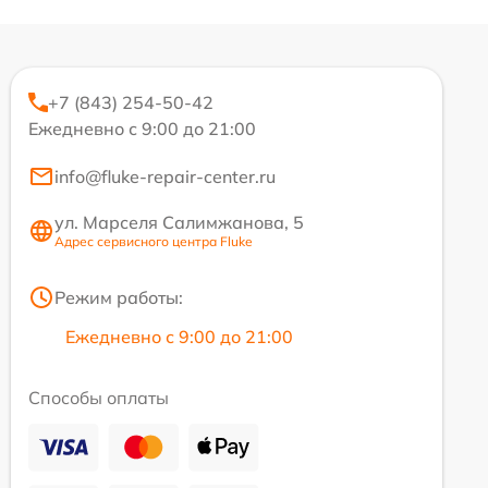
+7 (843) 254-50-42
Ежедневно с 9:00 до 21:00
info@fluke-repair-center.ru
ул. Марселя Салимжанова, 5
Адрес сервисного центра Fluke
Режим работы:
Ежедневно с 9:00 до 21:00
Способы оплаты