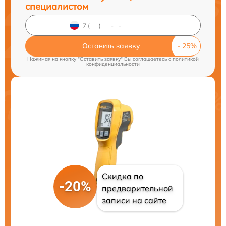
специалистом
Оставить заявку
Нажимая на кнопку "Оставить заявку" Вы соглашаетесь c
политикой
конфиденциальности
Скидка по
-20%
предварительной
записи на сайте