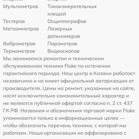
Мультиметров
Токоизмерительных
клещей
Тестеров
Осциллографов
Мегаомметров
Лазерных
дальномеров
Виброметров
Пирометров
Термометров
Видеоскопов
Мы занимаемся ремонтом и техническим
обслуживанием техники Fluke по истечении
гарантийного периода. Наш центр в Казани работает
независимо и не имеет официальной авторизации от
производителя. Цены на ремонт, указанные на сайте,
носят исключительно ознакомительный характер и
не являются публичной офертой согласно п. 2 ст. 437
ГК РФ. Названия и обозначения торговой марки Fluke
упоминаются только в информационных целях —
чтобы обозначить перечень техники, с которой мы
работаем. Наша организация не аффилирована с