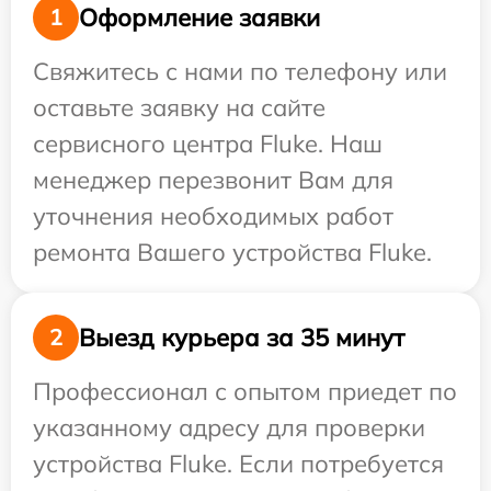
Оформление заявки
1
Свяжитесь с нами по телефону или
оставьте заявку на сайте
сервисного центра Fluke. Наш
менеджер перезвонит Вам для
уточнения необходимых работ
ремонта Вашего устройства Fluke.
Выезд курьера за 35 минут
2
Профессионал с опытом приедет по
указанному адресу для проверки
устройства Fluke. Если потребуется