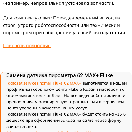
(например, неправильная установка запчасти).
Для комплектующих: Преждевременный выход из
строя, утрата работоспособности или техническим
параметрам при соблюдении условий эксплуатации.
Показать полностью
Замена датчика пирометра 62 MAX+ Fluke
[dataset:services:name] Fluke 62 MAX+
выполняется в нашем
профильном сервисном центр Fluke в Казани мастерами с
огромным опытом - от 5 лет. На все виды работ и запчасти
предоставляем расширенную гарантию - мы в сервисном
центр уверены в качестве наших услуг.
[dataset:services:name] Fluke 62 MAX+ будет стоить на -15%
дешевле при оформлении заказа на сайте через форму
заказа звонка.