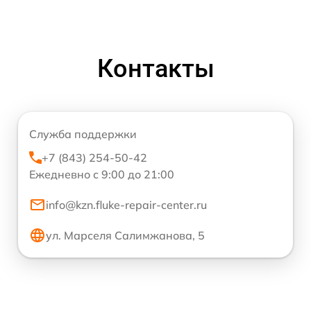
Контакты
Служба поддержки
+7 (843) 254-50-42
Ежедневно с 9:00 до 21:00
info@kzn.fluke-repair-center.ru
ул. Марселя Салимжанова, 5