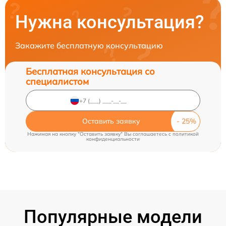
Нужна консультация?
Закажите бесплатную консультацию
Бесплатная консультация со
специалистом
Оставить заявку
Нажимая на кнопку "Оставить заявку" Вы соглашаетесь c
политикой
конфиденциальности
Популярные модели