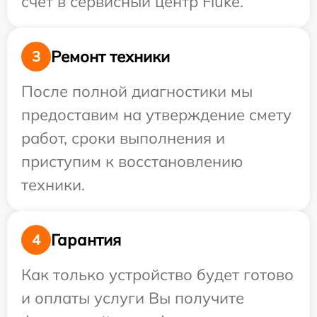
счет в сервисный центр Fluke.
Ремонт техники
3
После полной диагностики мы
предоставим на утверждение смету
работ, сроки выполнения и
приступим к восстановлению
техники.
Гарантия
4
Как только устройство будет готово
и оплаты услуги Вы получите