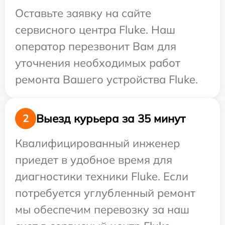
Оставьте заявку на сайте
сервисного центра Fluke. Наш
оператор перезвонит Вам для
уточнения необходимых работ
ремонта Вашего устройства Fluke.
Выезд курьера за 35 минут
2
Квалифицированный инженер
приедет в удобное время для
диагностики техники Fluke. Если
потребуется углубленный ремонт
мы обеспечим перевозку за наш