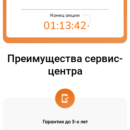
Конец акции
01:13:41
Преимущества сервис-
центра
Гарантия до 3-х лет