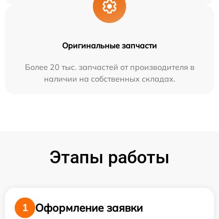
Оригинальные запчасти
Более 20 тыс. запчастей от производителя в
наличии на собственных складах.
Этапы работы
Оформление заявки
1