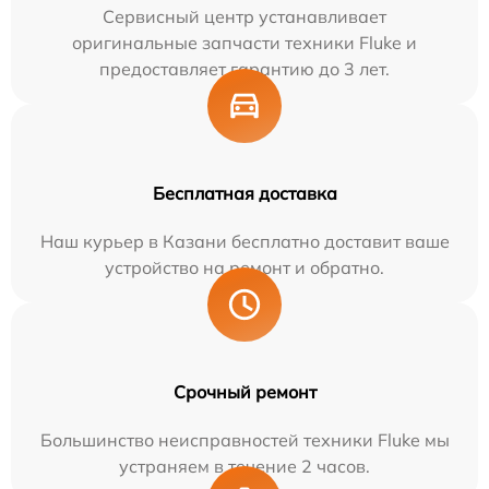
Сервисный центр устанавливает
оригинальные запчасти техники Fluke и
предоставляет гарантию до 3 лет.
Бесплатная доставка
Наш курьер в Казани бесплатно доставит ваше
устройство на ремонт и обратно.
Срочный ремонт
Большинство неисправностей техники Fluke мы
устраняем в течение 2 часов.