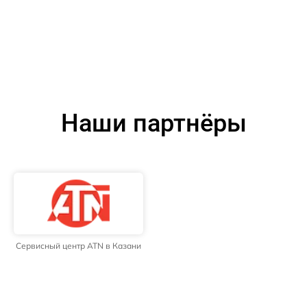
Наши партнёры
Сервисный центр ATN в Казани