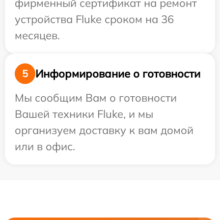
фирменный сертификат на ремонт
устройства Fluke сроком на 36
месяцев.
Информирование о готовности
5
Мы сообщим Вам о готовности
Вашей техники Fluke, и мы
организуем доставку к вам домой
или в офис.