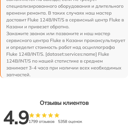
специализированного оборудования и длительного
времени ремонта. В таких случаях наш мастер
доставит Fluke 124B/INT/S в сервисный центр Fluke в
Казани и привезет обратно.
Закажите звонок или позвоните и наш мастер
сервисного центра Fluke в Казани проконсультирует
и определит стоимость работ над осциллографа
Fluke 124B/INT/S. [dataset:services:name] Fluke
124B/INT/S по нашей статистике в среднем
занимает 3-4 часа при наличии всех необходимых
запчастей.
Отзывы клиентов
4.9
1799 отзывов
5358 оценок