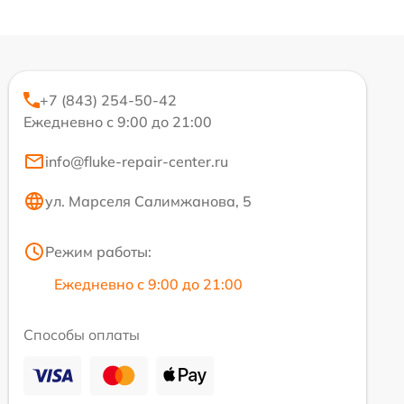
+7 (843) 254-50-42
Ежедневно с 9:00 до 21:00
info@fluke-repair-center.ru
ул. Марселя Салимжанова, 5
Режим работы:
Ежедневно с 9:00 до 21:00
Способы оплаты