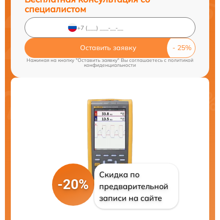
специалистом
Оставить заявку
Нажимая на кнопку "Оставить заявку" Вы соглашаетесь c
политикой
конфиденциальности
Скидка по
-20%
предварительной
записи на сайте