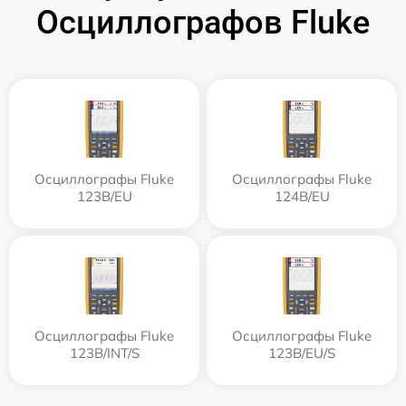
Осциллографов Fluke
Осциллографы Fluke
Осциллографы Fluke
123B/EU
124B/EU
Осциллографы Fluke
Осциллографы Fluke
123B/INT/S
123B/EU/S