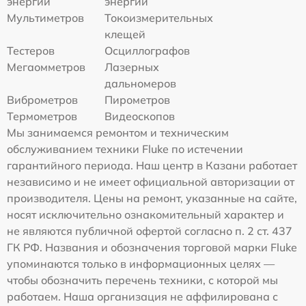
энергии
энергии
Мультиметров
Токоизмерительных
клещей
Тестеров
Осциллографов
Мегаомметров
Лазерных
дальномеров
Виброметров
Пирометров
Термометров
Видеоскопов
Мы занимаемся ремонтом и техническим
обслуживанием техники Fluke по истечении
гарантийного периода. Наш центр в Казани работает
независимо и не имеет официальной авторизации от
производителя. Цены на ремонт, указанные на сайте,
носят исключительно ознакомительный характер и
не являются публичной офертой согласно п. 2 ст. 437
ГК РФ. Названия и обозначения торговой марки Fluke
упоминаются только в информационных целях —
чтобы обозначить перечень техники, с которой мы
работаем. Наша организация не аффилирована с