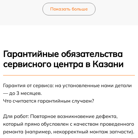
Показать больше
Гарантийные обязательства
сервисного центра в Казани
Гарантия от сервиса: на установленные нами детали
— до 3 месяцев.
Что считается гарантийным случаем?
Для работ: Повторное возникновение дефекта,
который прямо обусловлен с качеством проведенного
ремонта (например, некорректный монтаж запчасти).