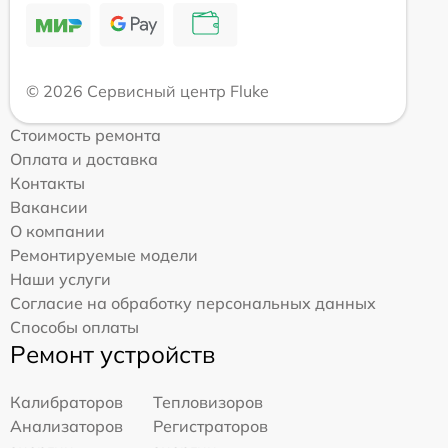
© 2026 Сервисный центр Fluke
Стоимость ремонта
Оплата и доставка
Контакты
Вакансии
О компании
Ремонтируемые модели
Наши услуги
Согласие на обработку персональных данных
Способы оплаты
Ремонт устройств
Калибраторов
Тепловизоров
Анализаторов
Регистраторов