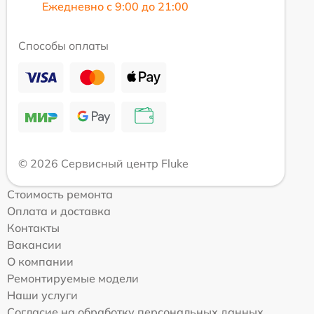
Ежедневно с 9:00 до 21:00
Способы оплаты
© 2026 Сервисный центр Fluke
Стоимость ремонта
Оплата и доставка
Контакты
Вакансии
О компании
Ремонтируемые модели
Наши услуги
Согласие на обработку персональных данных