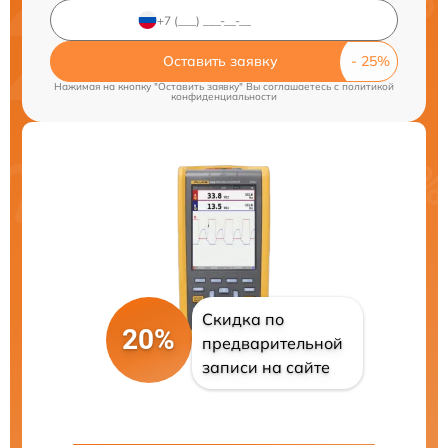
Оставить заявку
Нажимая на кнопку "Оставить заявку" Вы соглашаетесь c
политикой
конфиденциальности
Скидка по
20%
предварительной
записи на сайте