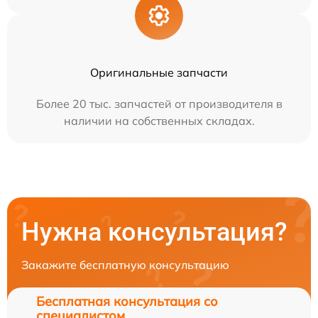
Оригинальные запчасти
Более 20 тыс. запчастей от производителя в
наличии на собственных складах.
Нужна консультация?
Закажите бесплатную консультацию
Бесплатная консультация со
специалистом