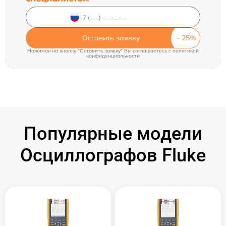
Оставить заявку
Нажимая на кнопку "Оставить заявку" Вы соглашаетесь c
политикой
конфиденциальности
Популярные модели
Осциллографов Fluke