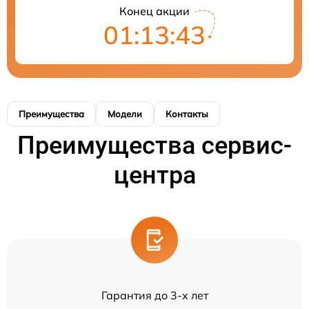
Конец акции
01:13:43
Преимущества
Модели
Контакты
Преимущества сервис-
центра
Гарантия до 3-х лет