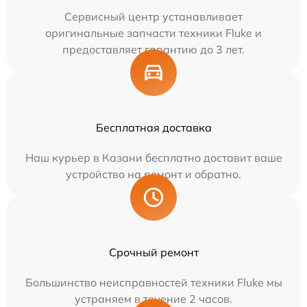
Сервисный центр устанавливает
оригинальные запчасти техники Fluke и
предоставляет гарантию до 3 лет.
Бесплатная доставка
Наш курьер в Казани бесплатно доставит ваше
устройство на ремонт и обратно.
Срочный ремонт
Большинство неисправностей техники Fluke мы
устраняем в течение 2 часов.