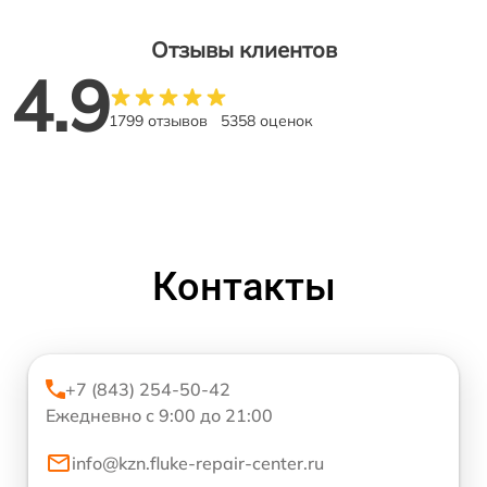
Отзывы клиентов
4.9
1799 отзывов
5358 оценок
Контакты
+7 (843) 254-50-42
Ежедневно с 9:00 до 21:00
info@kzn.fluke-repair-center.ru