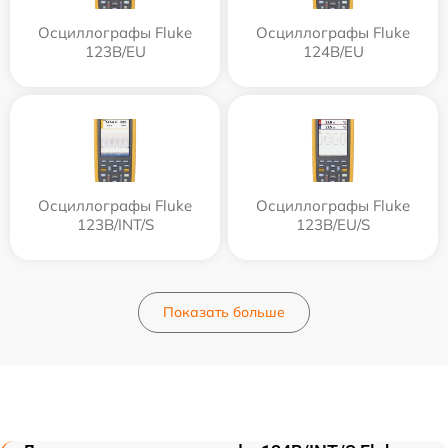
Осциллографы Fluke
Осциллографы Fluke
123B/EU
124B/EU
Осциллографы Fluke
Осциллографы Fluke
123B/INT/S
123B/EU/S
Показать больше