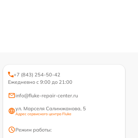
+7 (843) 254-50-42
Ежедневно с 9:00 до 21:00
info@fluke-repair-center.ru
ул. Марселя Салимжанова, 5
Адрес сервисного центра Fluke
Режим работы: