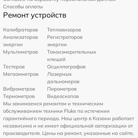
Способы оплаты
Ремонт устройств
Калибраторов
Тепловизоров
Анализаторов
Регистраторов
энергии
энергии
Мультиметров
Токоизмерительных
клещей
Тестеров
Осциллографов
Мегаомметров
Лазерных
дальномеров
Виброметров
Пирометров
Термометров
Видеоскопов
Мы занимаемся ремонтом и техническим
обслуживанием техники Fluke по истечении
гарантийного периода. Наш центр в Казани работает
независимо и не имеет официальной авторизации от
производителя. Цены на ремонт, указанные на сайте,