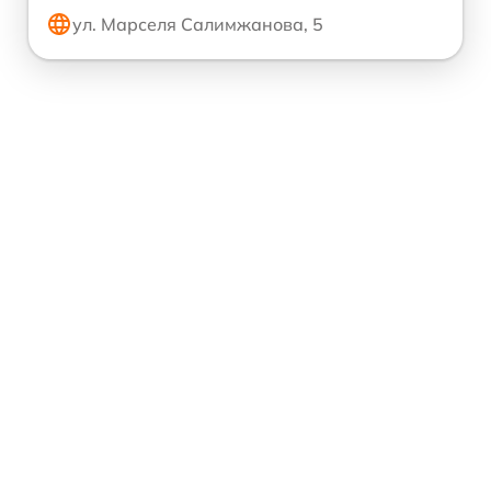
ул. Марселя Салимжанова, 5