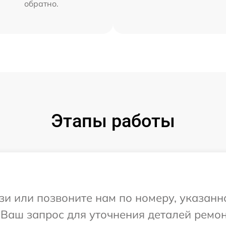
обратно.
Этапы работы
и или позвоните нам по номеру, указанн
 Ваш запрос для уточнения деталей ремон