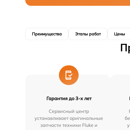
Преимущества
Этапы работ
Цены
П
Гарантия до 3-х лет
Сервисный центр
устанавливает оригинальные
бе
запчасти техники Fluke и
у