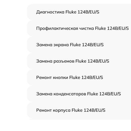
Диагностика Fluke 124B/EU/S
Профилактическая чистка Fluke 124B/EU/S
Замена экрана Fluke 124B/EU/S
Замена разъемов Fluke 124B/EU/S
Ремонт кнопки Fluke 124B/EU/S
Замена конденсаторов Fluke 124B/EU/S
Ремонт корпуса Fluke 124B/EU/S
Замена транзистора Fluke 124B/EU/S