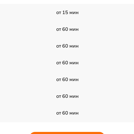
от 15 мин
от 60 мин
от 60 мин
от 60 мин
от 60 мин
от 60 мин
от 60 мин
от 60 мин