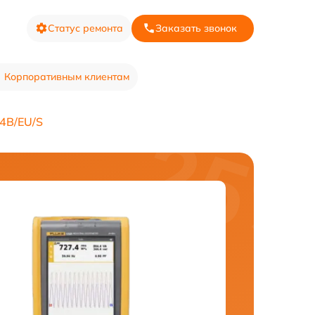
Статус ремонта
Заказать звонок
Корпоративным клиентам
4B/EU/S