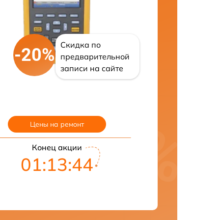
Скидка по
-20%
предварительной
записи на сайте
Цены на ремонт
Конец акции
01:13:42