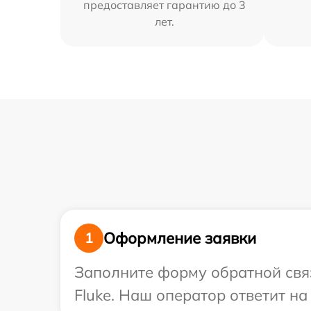
предоставляет гарантию до 3
лет.
Оформление заявки
1
Заполните форму обратной связ
Fluke. Наш оператор ответит на