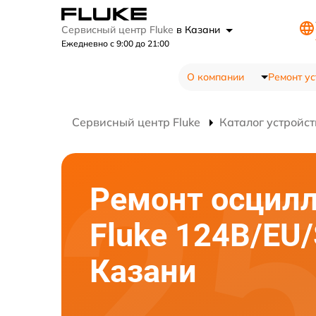
Сервисный центр Fluke
в Казани
Ежедневно с 9:00 до 21:00
О компании
Ремонт ус
Сервисный центр Fluke
Каталог устройст
Ремонт осцил
Fluke 124B/EU/
Казани