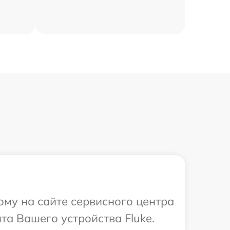
ому на сайте сервисного центра
та Вашего устройства Fluke.