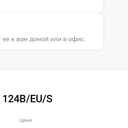
 ее к вам домой или в офис.
 124B/EU/S
Цена