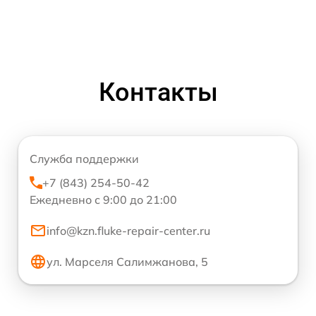
Контакты
Служба поддержки
+7 (843) 254-50-42
Ежедневно с 9:00 до 21:00
info@kzn.fluke-repair-center.ru
ул. Марселя Салимжанова, 5