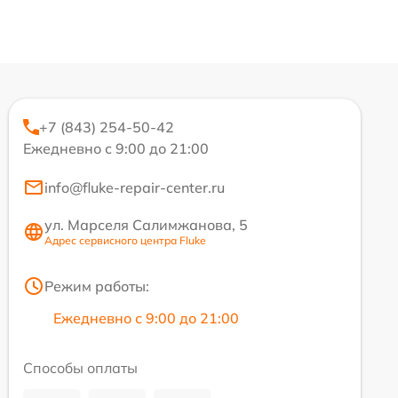
+7 (843) 254-50-42
Ежедневно с 9:00 до 21:00
info@fluke-repair-center.ru
ул. Марселя Салимжанова, 5
Адрес сервисного центра Fluke
Режим работы:
Ежедневно с 9:00 до 21:00
Способы оплаты