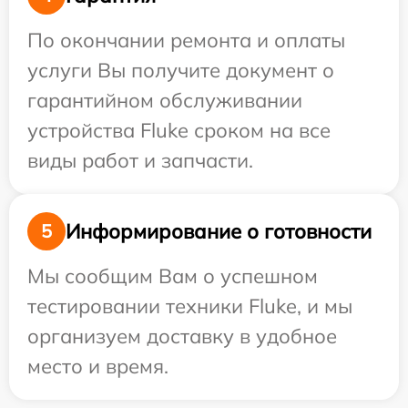
По окончании ремонта и оплаты
услуги Вы получите документ о
гарантийном обслуживании
устройства Fluke сроком на все
виды работ и запчасти.
Информирование о готовности
5
Мы сообщим Вам о успешном
тестировании техники Fluke, и мы
организуем доставку в удобное
место и время.