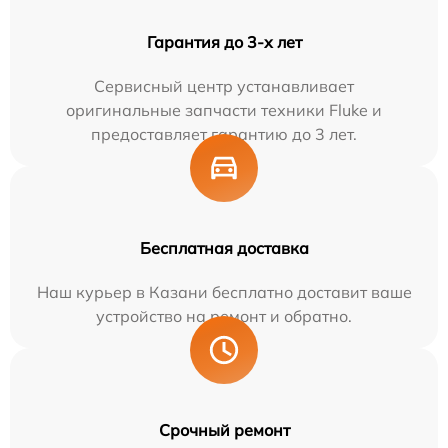
Гарантия до 3-х лет
Сервисный центр устанавливает
оригинальные запчасти техники Fluke и
предоставляет гарантию до 3 лет.
Бесплатная доставка
Наш курьер в Казани бесплатно доставит ваше
устройство на ремонт и обратно.
Срочный ремонт