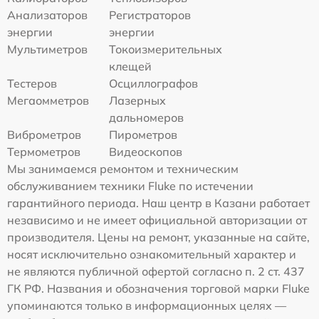
Анализаторов
Регистраторов
энергии
энергии
Мультиметров
Токоизмерительных
клещей
Тестеров
Осциллографов
Мегаомметров
Лазерных
дальномеров
Виброметров
Пирометров
Термометров
Видеоскопов
Мы занимаемся ремонтом и техническим
обслуживанием техники Fluke по истечении
гарантийного периода. Наш центр в Казани работает
независимо и не имеет официальной авторизации от
производителя. Цены на ремонт, указанные на сайте,
носят исключительно ознакомительный характер и
не являются публичной офертой согласно п. 2 ст. 437
ГК РФ. Названия и обозначения торговой марки Fluke
упоминаются только в информационных целях —