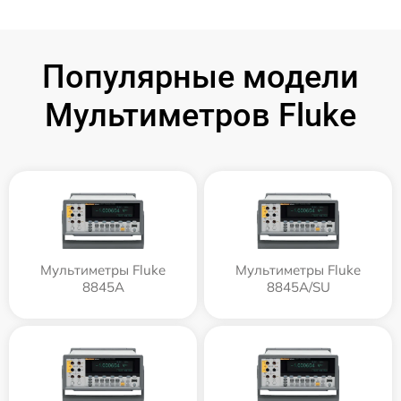
Популярные модели
Мультиметров Fluke
Мультиметры Fluke
Мультиметры Fluke
8845A
8845A/SU