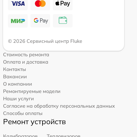
© 2026 Сервисный центр Fluke
Стоимость ремонта
Оплата и доставка
Контакты
Вакансии
О компании
Ремонтируемые модели
Наши услуги
Согласие на обработку персональных данных
Способы оплаты
Ремонт устройств
Калибраторов
Тепловизоров