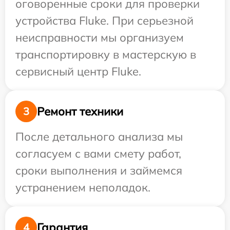
оговоренные сроки для проверки
устройства Fluke. При серьезной
неисправности мы организуем
транспортировку в мастерскую в
сервисный центр Fluke.
Ремонт техники
3
После детального анализа мы
согласуем с вами смету работ,
сроки выполнения и займемся
устранением неполадок.
Гарантия
4