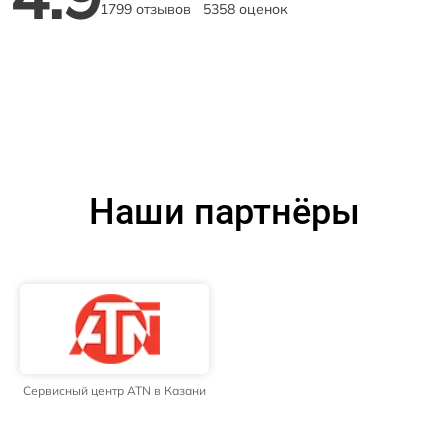
1799 отзывов
5358 оценок
Наши партнёры
Сервисный центр ATN в Казани