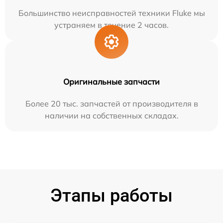
Большинство неисправностей техники Fluke мы
устраняем в течение 2 часов.
Оригинальные запчасти
Более 20 тыс. запчастей от производителя в
наличии на собственных складах.
Этапы работы