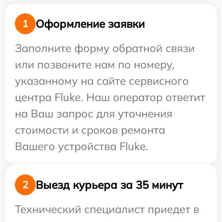
Оформление заявки
1
Заполните форму обратной связи
или позвоните нам по номеру,
указанному на сайте сервисного
центра Fluke. Наш оператор ответит
на Ваш запрос для уточнения
стоимости и сроков ремонта
Вашего устройства Fluke.
Выезд курьера за 35 минут
2
Технический специалист приедет в