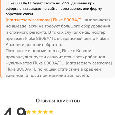
Fluke 8808A/TL будет стоить на -15% дешевле при
оформлении заказа на сайте через звонок или форму
обратной связи.
[dataset:services:name] Fluke 8808A/TL
выполняется
на выезде, если не требует большого оборудования
и сложного ремонта. В таких случаях наш мастер
привезет Fluke 8808A/TL в сервисный центр Fluke в
Казани и доставит обратно.
Позвоните и наш мастер сц Fluke в Казани
проконсультирует и озвучит стоимость работ над
мультиметра Fluke 8808A/TL. [dataset:services:name]
Fluke 8808A/TL по нашей статистике в среднем
занимает 3 часа при наличии запчастей.
Отзывы клиентов
4.9