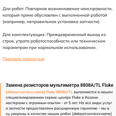
Для работ: Повторное возникновение неисправности,
который прямо обусловлен с выполненной работой
(например, неправильная установка запчасти).
Для комплектующих: Преждевременный выход из
строя, утрата работоспособности или техническим
параметрам при нормальном использовании.
Показать полностью
Замена резисторов мультиметра 8808A/TL Fluke
[dataset:services:name] Fluke 8808A/TL
выполняется в нашем
специализированном сервис-центре Fluke в Казани
мастерами с огромным опытом - от 5 лет. На все виды услуг
и запчасти предоставляем расширенную гарантию - мы в
сц уверены в качестве наших работ. [dataset:services:name]