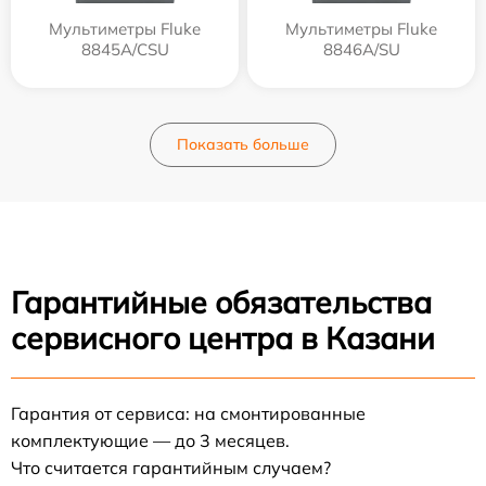
Мультиметры Fluke
Мультиметры Fluke
8845A/CSU
8846A/SU
Показать больше
Гарантийные обязательства
сервисного центра в Казани
Гарантия от сервиса: на смонтированные
комплектующие — до 3 месяцев.
Что считается гарантийным случаем?