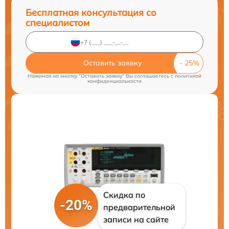
Бесплатная консультация со
специалистом
Оставить заявку
Нажимая на кнопку "Оставить заявку" Вы соглашаетесь c
политикой
конфиденциальности
Скидка по
-20%
предварительной
записи на сайте