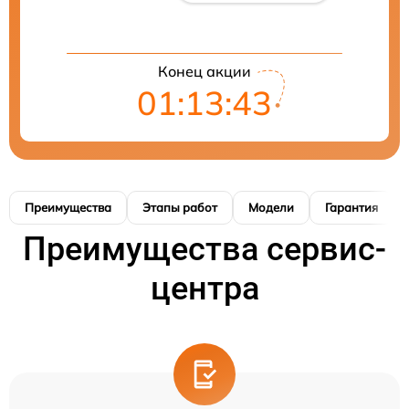
Конец акции
01:13:42
Преимущества
Этапы работ
Модели
Гарантия
Преимущества сервис-
центра