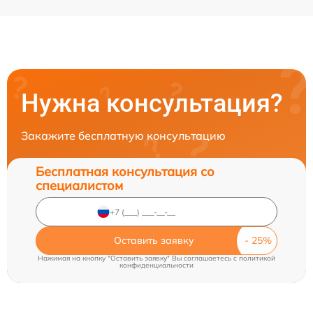
Нужна консультация?
Закажите бесплатную консультацию
Бесплатная консультация со
специалистом
Оставить заявку
Нажимая на кнопку "Оставить заявку" Вы соглашаетесь c
политикой
конфиденциальности