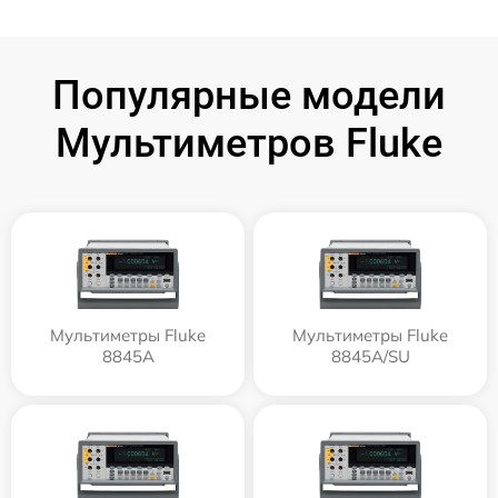
Популярные модели
Мультиметров Fluke
Мультиметры Fluke
Мультиметры Fluke
8845A
8845A/SU