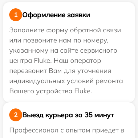
Оформление заявки
1
Заполните форму обратной связи
или позвоните нам по номеру,
указанному на сайте сервисного
центра Fluke. Наш оператор
перезвонит Вам для уточнения
индивидуальных условий ремонта
Вашего устройства Fluke.
Выезд курьера за 35 минут
2
Профессионал с опытом приедет в