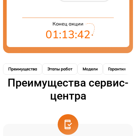
Конец акции
01:13:41
Преимущества
Этапы работ
Модели
Гарантия
Преимущества сервис-
центра