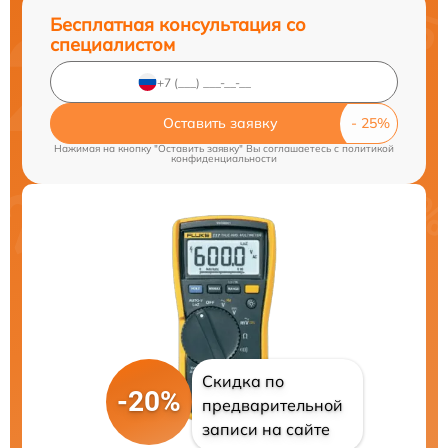
Бесплатная консультация со
специалистом
Оставить заявку
Нажимая на кнопку "Оставить заявку" Вы соглашаетесь c
политикой
конфиденциальности
Скидка по
-20%
предварительной
записи на сайте