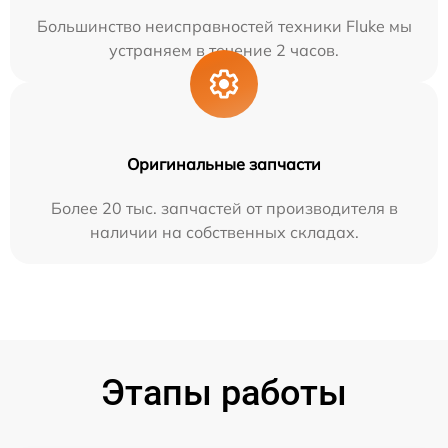
Большинство неисправностей техники Fluke мы
устраняем в течение 2 часов.
Оригинальные запчасти
Более 20 тыс. запчастей от производителя в
наличии на собственных складах.
Этапы работы