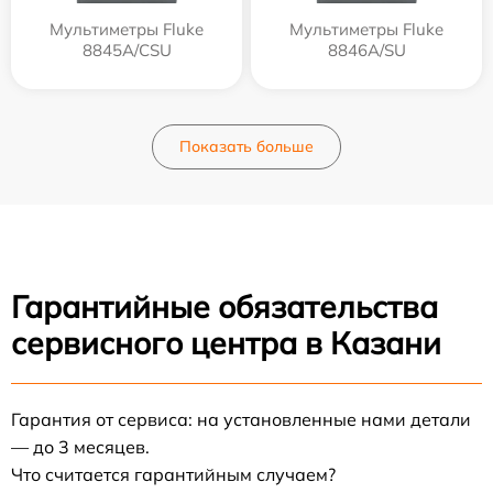
Мультиметры Fluke
Мультиметры Fluke
8845A/CSU
8846A/SU
Показать больше
Гарантийные обязательства
сервисного центра в Казани
Гарантия от сервиса: на установленные нами детали
— до 3 месяцев.
Что считается гарантийным случаем?