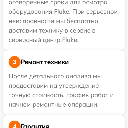
оговоренные сроки для осмотра
оборудования Fluke. При серьезной
неисправности мы бесплатно
доставим технику в сервис в
сервисный центр Fluke.
Ремонт техники
3
После детального анализа мы
предоставим на утверждение
точную стоимость, график работ и
начнем ремонтные операции.
Гарантия
4