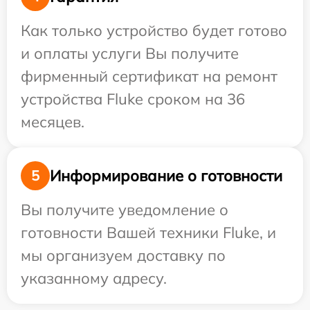
Как только устройство будет готово
и оплаты услуги Вы получите
фирменный сертификат на ремонт
устройства Fluke сроком на 36
месяцев.
Информирование о готовности
5
Вы получите уведомление о
готовности Вашей техники Fluke, и
мы организуем доставку по
указанному адресу.