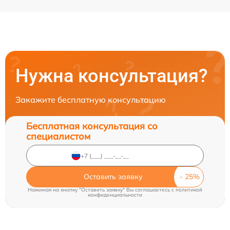
Нужна консультация?
Закажите бесплатную консультацию
Бесплатная консультация со
специалистом
Оставить заявку
Нажимая на кнопку "Оставить заявку" Вы соглашаетесь c
политикой
конфиденциальности