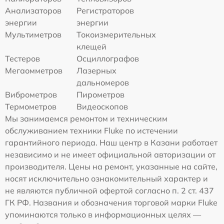
Анализаторов
Регистраторов
энергии
энергии
Мультиметров
Токоизмерительных
клещей
Тестеров
Осциллографов
Мегаомметров
Лазерных
дальномеров
Виброметров
Пирометров
Термометров
Видеоскопов
Мы занимаемся ремонтом и техническим
обслуживанием техники Fluke по истечении
гарантийного периода. Наш центр в Казани работает
независимо и не имеет официальной авторизации от
производителя. Цены на ремонт, указанные на сайте,
носят исключительно ознакомительный характер и
не являются публичной офертой согласно п. 2 ст. 437
ГК РФ. Названия и обозначения торговой марки Fluke
упоминаются только в информационных целях —