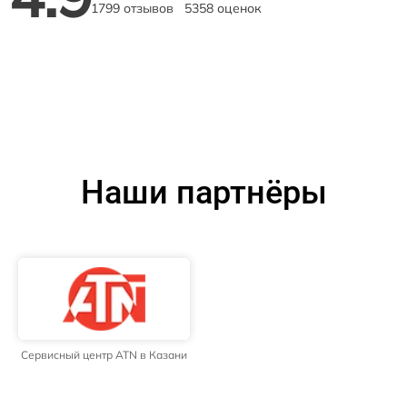
1799 отзывов
5358 оценок
Наши партнёры
Сервисный центр ATN в Казани