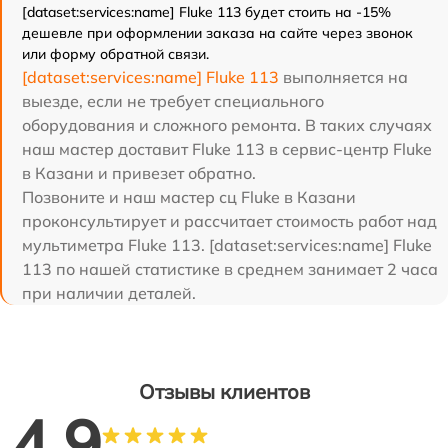
[dataset:services:name] Fluke 113 будет стоить на -15%
дешевле при оформлении заказа на сайте через звонок
или форму обратной связи.
[dataset:services:name] Fluke 113
выполняется на
выезде, если не требует специального
оборудования и сложного ремонта. В таких случаях
наш мастер доставит Fluke 113 в сервис-центр Fluke
в Казани и привезет обратно.
Позвоните и наш мастер сц Fluke в Казани
проконсультирует и рассчитает стоимость работ над
мультиметра Fluke 113. [dataset:services:name] Fluke
113 по нашей статистике в среднем занимает 2 часа
при наличии деталей.
Отзывы клиентов
4.9