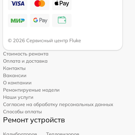
© 2026 Сервисный центр Fluke
Стоимость ремонта
Оплата и доставка
Контакты
Вакансии
О компании
Ремонтируемые модели
Наши услуги
Согласие на обработку персональных данных
Способы оплаты
Ремонт устройств
Калибраторов
Тепловизоров