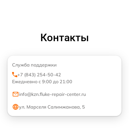
Контакты
Служба поддержки
+7 (843) 254-50-42
Ежедневно с 9:00 до 21:00
info@kzn.fluke-repair-center.ru
ул. Марселя Салимжанова, 5