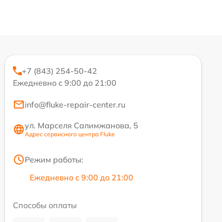
+7 (843) 254-50-42
Ежедневно с 9:00 до 21:00
info@fluke-repair-center.ru
ул. Марселя Салимжанова, 5
Адрес сервисного центра Fluke
Режим работы:
Ежедневно с 9:00 до 21:00
Способы оплаты