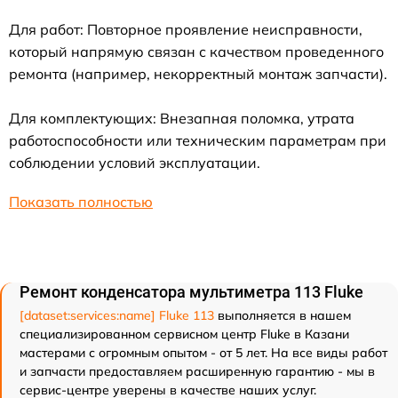
Для работ: Повторное проявление неисправности,
который напрямую связан с качеством проведенного
ремонта (например, некорректный монтаж запчасти).
Для комплектующих: Внезапная поломка, утрата
работоспособности или техническим параметрам при
соблюдении условий эксплуатации.
Показать полностью
Ремонт конденсатора мультиметра 113 Fluke
[dataset:services:name] Fluke 113
выполняется в нашем
специализированном сервисном центр Fluke в Казани
мастерами с огромным опытом - от 5 лет. На все виды работ
и запчасти предоставляем расширенную гарантию - мы в
сервис-центре уверены в качестве наших услуг.