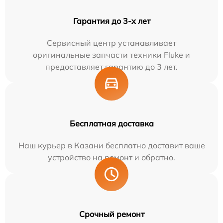
Гарантия до 3-х лет
Сервисный центр устанавливает
оригинальные запчасти техники Fluke и
предоставляет гарантию до 3 лет.
Бесплатная доставка
Наш курьер в Казани бесплатно доставит ваше
устройство на ремонт и обратно.
Срочный ремонт