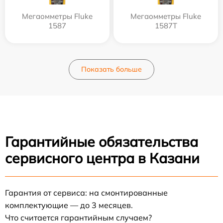
Мегаомметры Fluke
Мегаомметры Fluke
1587
1587T
Показать больше
Гарантийные обязательства
сервисного центра в Казани
Гарантия от сервиса: на смонтированные
комплектующие — до 3 месяцев.
Что считается гарантийным случаем?