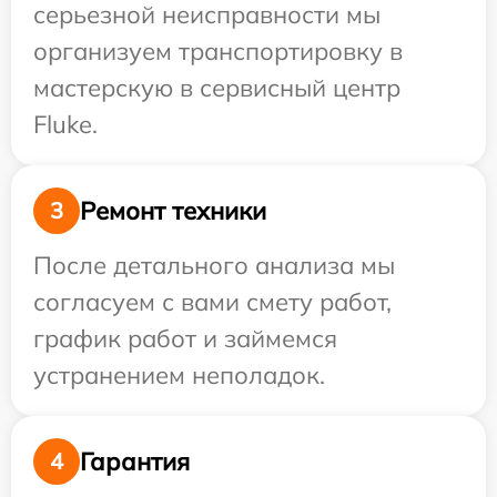
серьезной неисправности мы
организуем транспортировку в
мастерскую в сервисный центр
Fluke.
Ремонт техники
3
После детального анализа мы
согласуем с вами смету работ,
график работ и займемся
устранением неполадок.
Гарантия
4