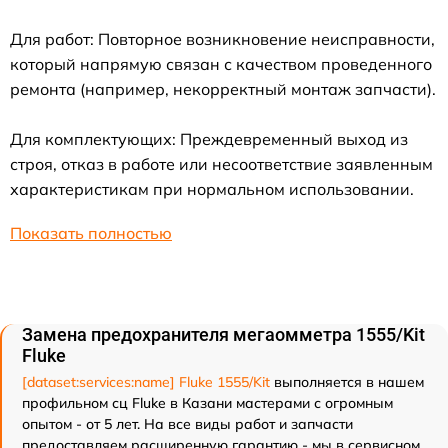
Для работ: Повторное возникновение неисправности,
который напрямую связан с качеством проведенного
ремонта (например, некорректный монтаж запчасти).
Для комплектующих: Преждевременный выход из
строя, отказ в работе или несоответствие заявленным
характеристикам при нормальном использовании.
Показать полностью
Замена предохранителя мегаомметра 1555/Kit
Fluke
[dataset:services:name] Fluke 1555/Kit
выполняется в нашем
профильном сц Fluke в Казани мастерами с огромным
опытом - от 5 лет. На все виды работ и запчасти
предоставляем расширенную гарантию - мы в сервисном