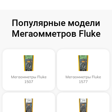
Популярные модели
Мегаомметров Fluke
Мегаомметры Fluke
Мегаомметры Fluke
1507
1577