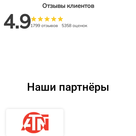
Отзывы клиентов
4.9
1799 отзывов
5358 оценок
Наши партнёры