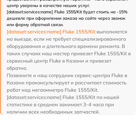
центр уверены в качестве наших услуг.
[dataset:services:name] Fluke 1555/Kit будет стоить на -15%
дешевле при оформлении заказа на сайте через звонок
или форму обратной связи.
[dataset:services:name] Fluke 1555/Kit
выполняется
на выезде, если не требует специализированного
оборудования и длительного времени ремонта. В
таких случаях наш мастер привезет Fluke 1555/Kit в
сервисный центр Fluke в Казани и привезет
обратно.
Позвоните и наш сотрудник сервис-центра Fluke в
Казани проконсультирует и рассчитает стоимость
работ над мегаомметра Fluke 1555/Kit.
[dataset:services:name] Fluke 1555/Kit по нашей
статистике в среднем занимает 3-4 часа при
наличии всех необходимых запчастей.