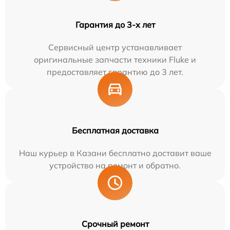
Гарантия до 3-х лет
Сервисный центр устанавливает
оригинальные запчасти техники Fluke и
предоставляет гарантию до 3 лет.
Бесплатная доставка
Наш курьер в Казани бесплатно доставит ваше
устройство на ремонт и обратно.
Срочный ремонт