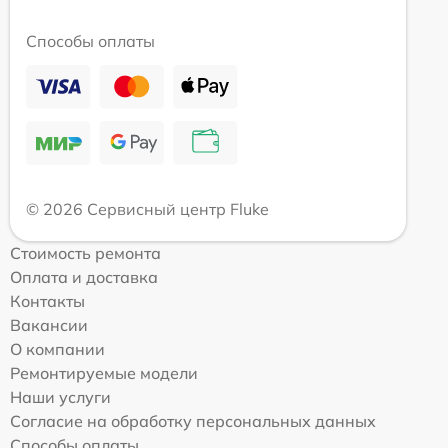
Способы оплаты
© 2026 Сервисный центр Fluke
Стоимость ремонта
Оплата и доставка
Контакты
Вакансии
О компании
Ремонтируемые модели
Наши услуги
Согласие на обработку персональных данных
Способы оплаты