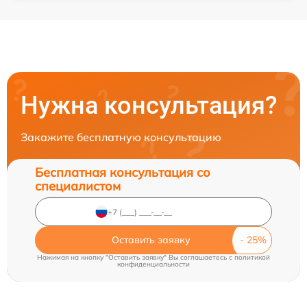
Нужна консультация?
Закажите бесплатную консультацию
Бесплатная консультация со
специалистом
Оставить заявку
Нажимая на кнопку "Оставить заявку" Вы соглашаетесь c
политикой
конфиденциальности