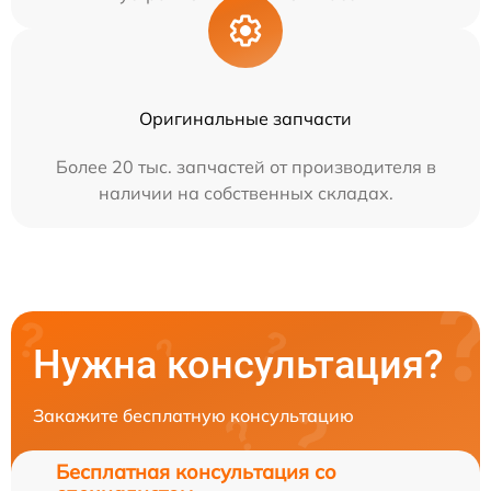
Оригинальные запчасти
Более 20 тыс. запчастей от производителя в
наличии на собственных складах.
Нужна консультация?
Закажите бесплатную консультацию
Бесплатная консультация со