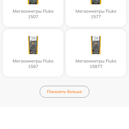
Мегаомметры Fluke
Мегаомметры Fluke
1507
1577
Мегаомметры Fluke
Мегаомметры Fluke
1587
1587T
Показать больше