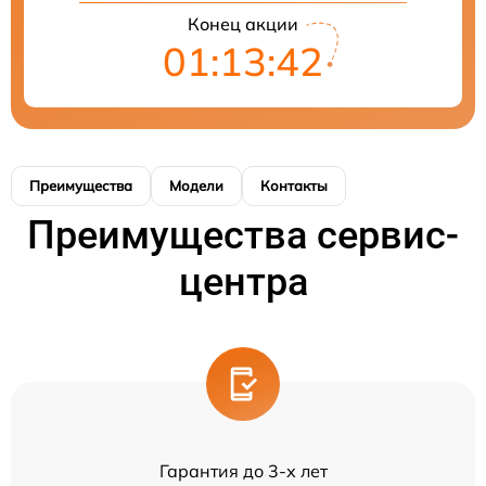
Конец акции
01:13:42
Преимущества
Модели
Контакты
Преимущества сервис-
центра
Гарантия до 3-х лет