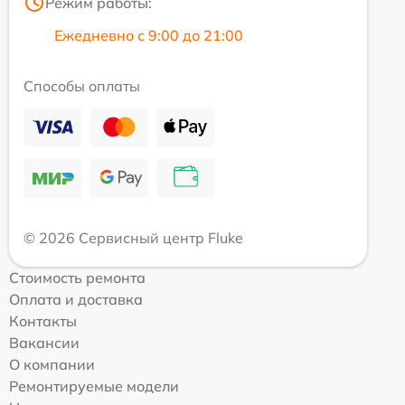
Режим работы:
Ежедневно с 9:00 до 21:00
Способы оплаты
© 2026 Сервисный центр Fluke
Стоимость ремонта
Оплата и доставка
Контакты
Вакансии
О компании
Ремонтируемые модели