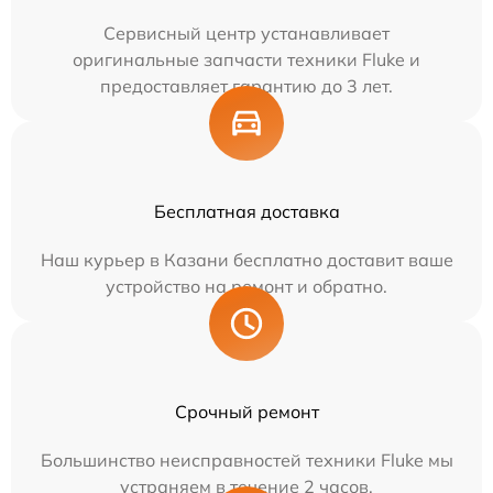
Сервисный центр устанавливает
оригинальные запчасти техники Fluke и
предоставляет гарантию до 3 лет.
Бесплатная доставка
Наш курьер в Казани бесплатно доставит ваше
устройство на ремонт и обратно.
Срочный ремонт
Большинство неисправностей техники Fluke мы
устраняем в течение 2 часов.