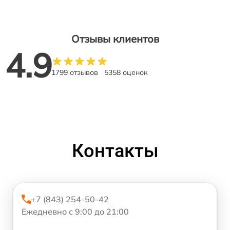
Отзывы клиентов
4.9
1799 отзывов
5358 оценок
Контакты
+7 (843) 254-50-42
Ежедневно с 9:00 до 21:00