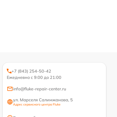
+7 (843) 254-50-42
Ежедневно с 9:00 до 21:00
info@fluke-repair-center.ru
ул. Марселя Салимжанова, 5
Адрес сервисного центра Fluke