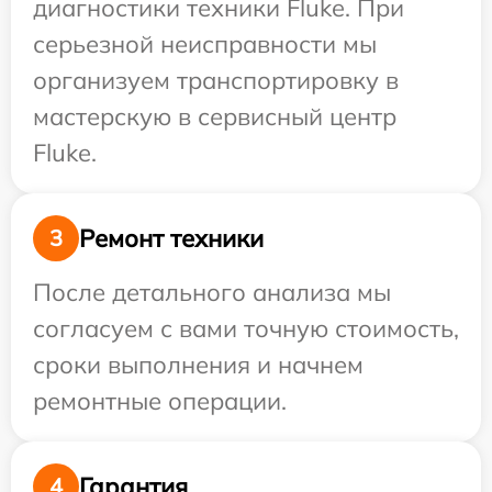
диагностики техники Fluke. При
серьезной неисправности мы
организуем транспортировку в
мастерскую в сервисный центр
Fluke.
Ремонт техники
3
После детального анализа мы
согласуем с вами точную стоимость,
сроки выполнения и начнем
ремонтные операции.
Гарантия
4