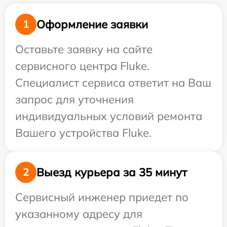
Оформление заявки
1
Оставьте заявку на сайте
сервисного центра Fluke.
Специалист сервиса ответит на Ваш
запрос для уточнения
индивидуальных условий ремонта
Вашего устройства Fluke.
Выезд курьера за 35 минут
2
Сервисный инженер приедет по
указанному адресу для