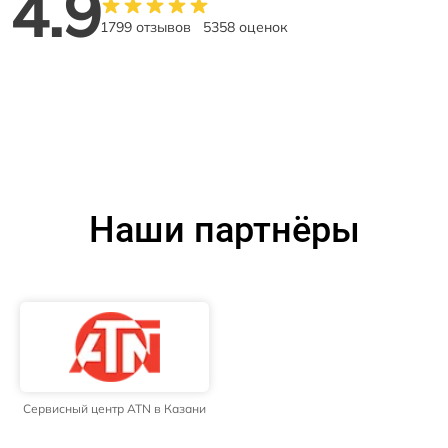
4.9
1799 отзывов
5358 оценок
Наши партнёры
Сервисный центр ATN в Казани