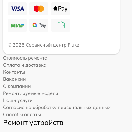
© 2026 Сервисный центр Fluke
Стоимость ремонта
Оплата и доставка
Контакты
Вакансии
О компании
Ремонтируемые модели
Наши услуги
Согласие на обработку персональных данных
Способы оплаты
Ремонт устройств