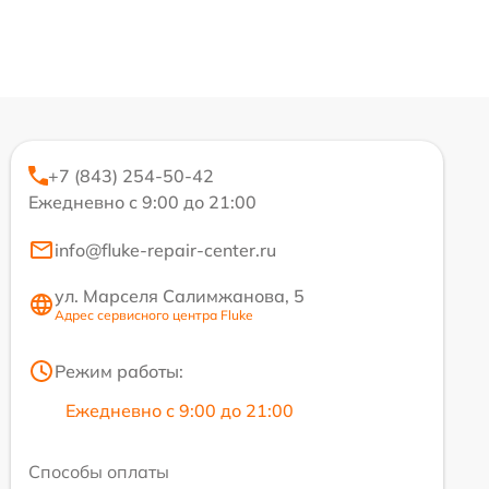
+7 (843) 254-50-42
Ежедневно с 9:00 до 21:00
info@fluke-repair-center.ru
ул. Марселя Салимжанова, 5
Адрес сервисного центра Fluke
Режим работы:
Ежедневно с 9:00 до 21:00
Способы оплаты