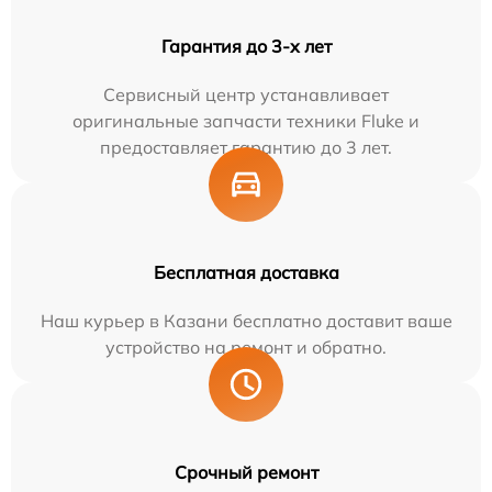
Гарантия до 3-х лет
Сервисный центр устанавливает
оригинальные запчасти техники Fluke и
предоставляет гарантию до 3 лет.
Бесплатная доставка
Наш курьер в Казани бесплатно доставит ваше
устройство на ремонт и обратно.
Срочный ремонт