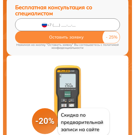
Бесплатная консультация со
специалистом
Оставить заявку
Нажимая на кнопку "Оставить заявку" Вы соглашаетесь c
политикой
конфиденциальности
Скидка по
-20%
предварительной
записи на сайте