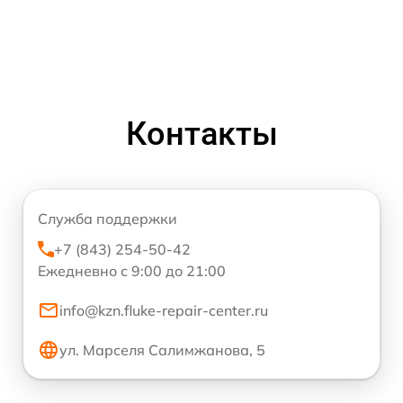
Контакты
Служба поддержки
+7 (843) 254-50-42
Ежедневно с 9:00 до 21:00
info@kzn.fluke-repair-center.ru
ул. Марселя Салимжанова, 5