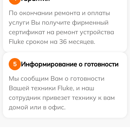
По окончании ремонта и оплаты
услуги Вы получите фирменный
сертификат на ремонт устройства
Fluke сроком на 36 месяцев.
Информирование о готовности
5
Мы сообщим Вам о готовности
Вашей техники Fluke, и наш
сотрудник привезет технику к вам
домой или в офис.