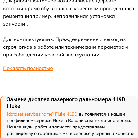
Для работ: Повторное возникновение дефекта,
который прямо обусловлен с качеством проведенного
ремонта (например, неправильная установка
запчасти).
Для комплектующих: Преждевременный выход из
строя, отказ в работе или техническим параметрам
при соблюдении условий эксплуатации.
Показать полностью
Замена дисплея лазерного дальномера 419D
Fluke
[dataset:services:name] Fluke 419D
выполняется в нашем
профильном сервисе Fluke в Казани опытными мастерами.
На все виды работ и запчасти предоставляем
расширенную гарантию - мы в сервисе уверены в качестве