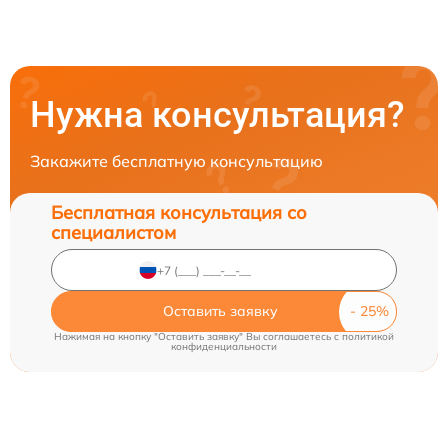
Нужна консультация?
Закажите бесплатную консультацию
Бесплатная консультация со
специалистом
Оставить заявку
Нажимая на кнопку "Оставить заявку" Вы соглашаетесь c
политикой
конфиденциальности