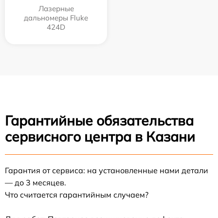
Лазерные
дальномеры Fluke
424D
Гарантийные обязательства
сервисного центра в Казани
Гарантия от сервиса: на установленные нами детали
— до 3 месяцев.
Что считается гарантийным случаем?