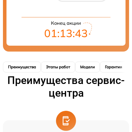
Конец акции
01:13:42
Преимущества
Этапы работ
Модели
Гарантия
Преимущества сервис-
центра