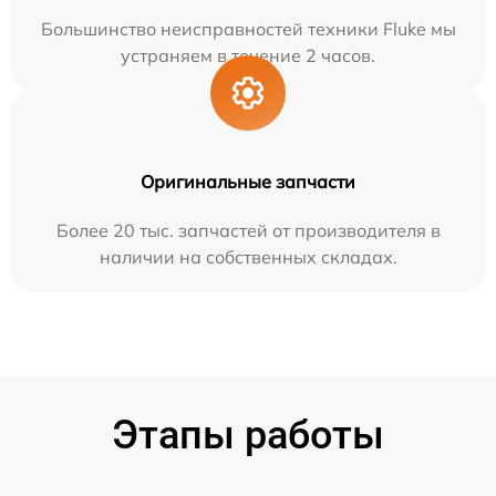
Большинство неисправностей техники Fluke мы
устраняем в течение 2 часов.
Оригинальные запчасти
Более 20 тыс. запчастей от производителя в
наличии на собственных складах.
Этапы работы