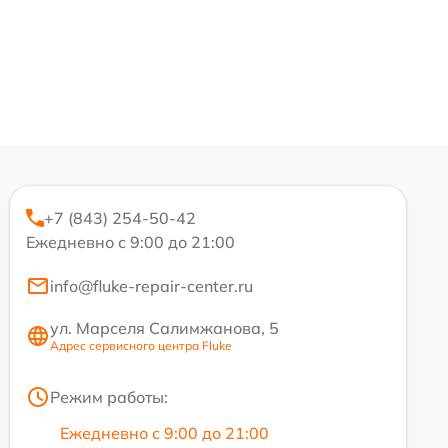
+7 (843) 254-50-42
Ежедневно с 9:00 до 21:00
info@fluke-repair-center.ru
ул. Марселя Салимжанова, 5
Адрес сервисного центра Fluke
Режим работы:
Ежедневно с 9:00 до 21:00