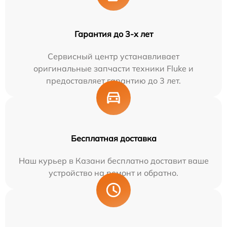
Гарантия до 3-х лет
Сервисный центр устанавливает
оригинальные запчасти техники Fluke и
предоставляет гарантию до 3 лет.
Бесплатная доставка
Наш курьер в Казани бесплатно доставит ваше
устройство на ремонт и обратно.