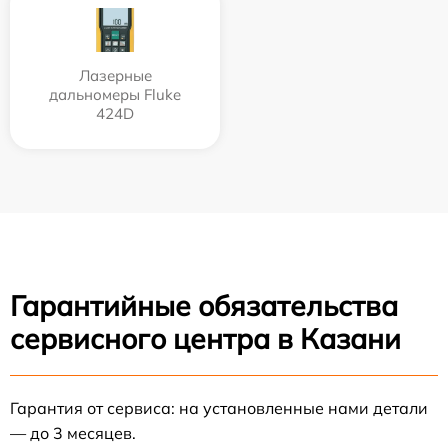
Лазерные
дальномеры Fluke
424D
Гарантийные обязательства
сервисного центра в Казани
Гарантия от сервиса: на установленные нами детали
— до 3 месяцев.