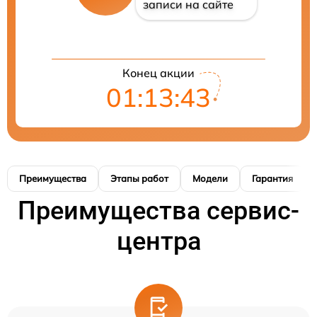
записи на сайте
Конец акции
01:13:42
Преимущества
Этапы работ
Модели
Гарантия
Преимущества сервис-
центра