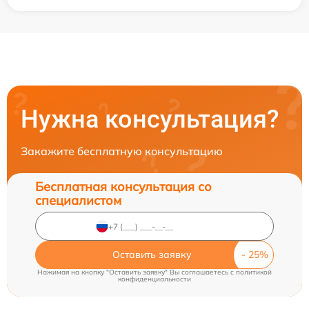
Нужна консультация?
Закажите бесплатную консультацию
Бесплатная консультация со
специалистом
Оставить заявку
Нажимая на кнопку "Оставить заявку" Вы соглашаетесь c
политикой
конфиденциальности