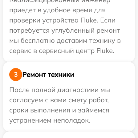
приедет в удобное время для
проверки устройства Fluke. Если
потребуется углубленный ремонт
мы бесплатно доставим технику в
сервис в сервисный центр Fluke.
Ремонт техники
3
После полной диагностики мы
согласуем с вами смету работ,
сроки выполнения и займемся
устранением неполадок.