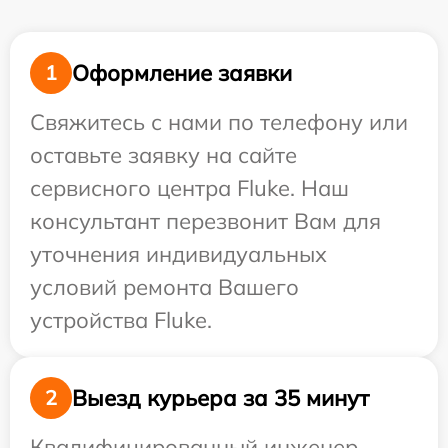
Оформление заявки
1
Свяжитесь с нами по телефону или
оставьте заявку на сайте
сервисного центра Fluke. Наш
консультант перезвонит Вам для
уточнения индивидуальных
условий ремонта Вашего
устройства Fluke.
Выезд курьера за 35 минут
2
Квалифицированный инженер