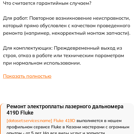
Что считается гарантийным случаем?
Для работ: Повторное возникновение неисправности,
который прямо обусловлен с качеством проведенного
ремонта (например, некорректный монтаж запчасти).
Для комплектующих: Преждевременный выход из
строя, отказ в работе или техническим параметрам
при нормальном использовании.
Показать полностью
Ремонт электроплаты лазерного дальномера
419D Fluke
[dataset:services:name] Fluke 419D
выполняется в нашем
профильном сервисе Fluke в Казани мастерами с огромным
опытом - от 5 лет. На все виды услуг и запчасти