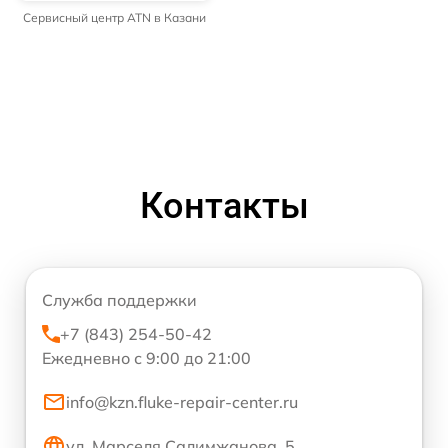
Сервисный центр ATN в Казани
Контакты
Служба поддержки
+7 (843) 254-50-42
Ежедневно с 9:00 до 21:00
info@kzn.fluke-repair-center.ru
ул. Марселя Салимжанова, 5