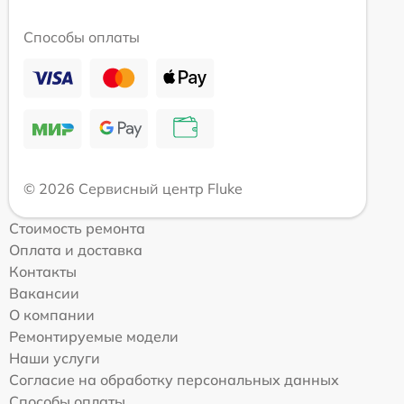
Способы оплаты
© 2026 Сервисный центр Fluke
Стоимость ремонта
Оплата и доставка
Контакты
Вакансии
О компании
Ремонтируемые модели
Наши услуги
Согласие на обработку персональных данных
Способы оплаты