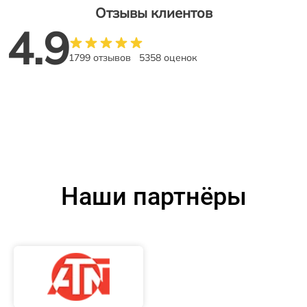
Отзывы клиентов
4.9
1799 отзывов
5358 оценок
Наши партнёры