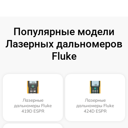
Популярные модели
Лазерных дальномеров
Fluke
Лазерные
Лазерные
дальномеры Fluke
дальномеры Fluke
419D ESPR
424D ESPR