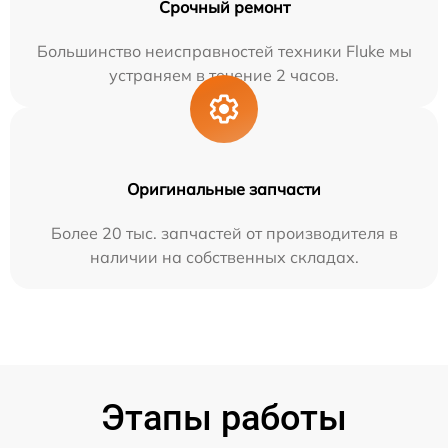
Срочный ремонт
Большинство неисправностей техники Fluke мы
устраняем в течение 2 часов.
Оригинальные запчасти
Более 20 тыс. запчастей от производителя в
наличии на собственных складах.
Этапы работы