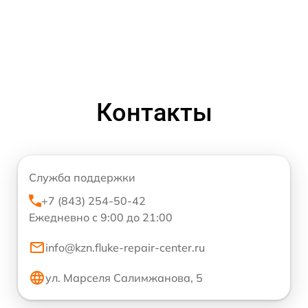
Контакты
Служба поддержки
+7 (843) 254-50-42
Ежедневно с 9:00 до 21:00
info@kzn.fluke-repair-center.ru
ул. Марселя Салимжанова, 5