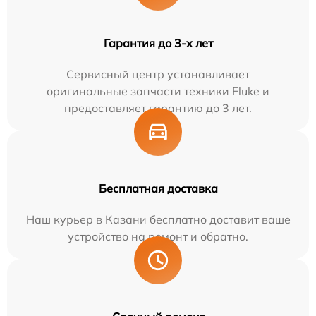
Гарантия до 3-х лет
Сервисный центр устанавливает
оригинальные запчасти техники Fluke и
предоставляет гарантию до 3 лет.
Бесплатная доставка
Наш курьер в Казани бесплатно доставит ваше
устройство на ремонт и обратно.