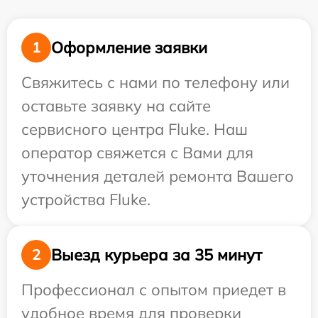
Оформление заявки
1
Свяжитесь с нами по телефону или
оставьте заявку на сайте
сервисного центра Fluke. Наш
оператор свяжется с Вами для
уточнения деталей ремонта Вашего
устройства Fluke.
Выезд курьера за 35 минут
2
Профессионал с опытом приедет в
удобное время для проверки