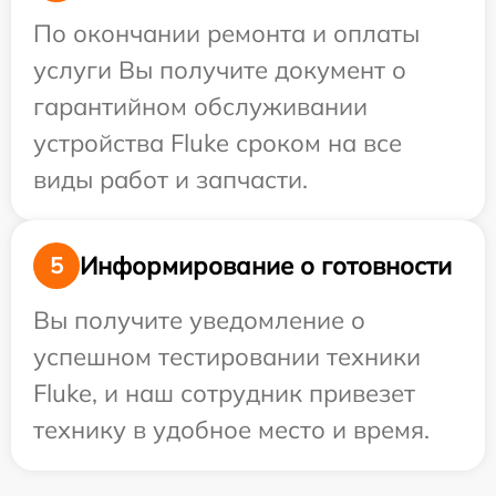
По окончании ремонта и оплаты
услуги Вы получите документ о
гарантийном обслуживании
устройства Fluke сроком на все
виды работ и запчасти.
Информирование о готовности
5
Вы получите уведомление о
успешном тестировании техники
Fluke, и наш сотрудник привезет
технику в удобное место и время.