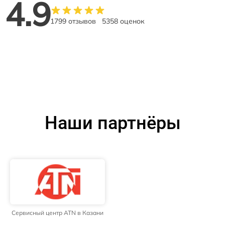
4.9
1799 отзывов
5358 оценок
Наши партнёры
Сервисный центр ATN в Казани