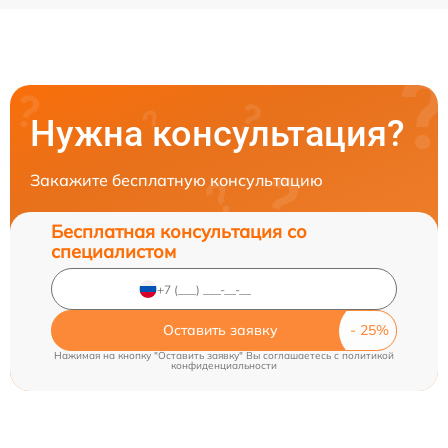
Нужна консультация?
Закажите бесплатную консультацию
Бесплатная консультация со
специалистом
Оставить заявку
Нажимая на кнопку "Оставить заявку" Вы соглашаетесь c
политикой
конфиденциальности