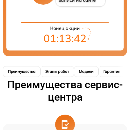
записи на сайте
Конец акции
01:13:41
Преимущества
Этапы работ
Модели
Гарантия
Преимущества сервис-
центра