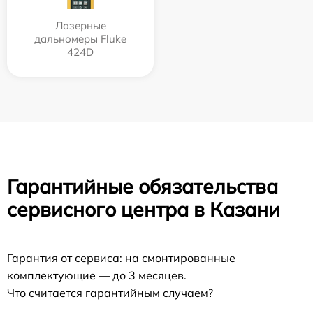
Лазерные
дальномеры Fluke
424D
Гарантийные обязательства
сервисного центра в Казани
Гарантия от сервиса: на смонтированные
комплектующие — до 3 месяцев.
Что считается гарантийным случаем?