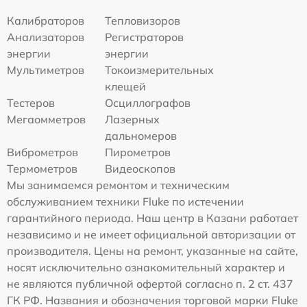
Калибраторов
Тепловизоров
Анализаторов
Регистраторов
энергии
энергии
Мультиметров
Токоизмерительных
клещей
Тестеров
Осциллографов
Мегаомметров
Лазерных
дальномеров
Виброметров
Пирометров
Термометров
Видеоскопов
Мы занимаемся ремонтом и техническим
обслуживанием техники Fluke по истечении
гарантийного периода. Наш центр в Казани работает
независимо и не имеет официальной авторизации от
производителя. Цены на ремонт, указанные на сайте,
носят исключительно ознакомительный характер и
не являются публичной офертой согласно п. 2 ст. 437
ГК РФ. Названия и обозначения торговой марки Fluke