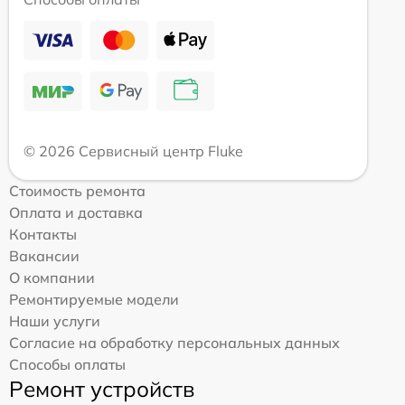
© 2026 Сервисный центр Fluke
Стоимость ремонта
Оплата и доставка
Контакты
Вакансии
О компании
Ремонтируемые модели
Наши услуги
Согласие на обработку персональных данных
Способы оплаты
Ремонт устройств