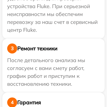
устройства Fluke. При серьезной
неисправности мы обеспечим
перевозку за наш счет в сервисный
центр Fluke.
Ремонт техники
3
После детального анализа мы
согласуем с вами смету работ,
график работ и приступим к
восстановлению техники.
Гарантия
4