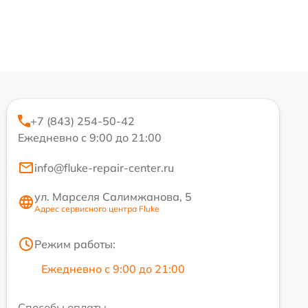
+7 (843) 254-50-42
Ежедневно с 9:00 до 21:00
info@fluke-repair-center.ru
ул. Марселя Салимжанова, 5
Адрес сервисного центра Fluke
Режим работы:
Ежедневно с 9:00 до 21:00
Способы оплаты