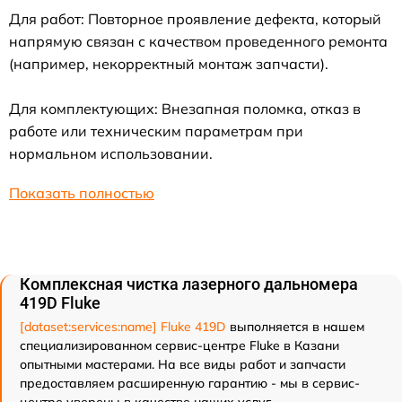
Для работ: Повторное проявление дефекта, который
напрямую связан с качеством проведенного ремонта
(например, некорректный монтаж запчасти).
Для комплектующих: Внезапная поломка, отказ в
работе или техническим параметрам при
нормальном использовании.
Показать полностью
Комплексная чистка лазерного дальномера
419D Fluke
[dataset:services:name] Fluke 419D
выполняется в нашем
специализированном сервис-центре Fluke в Казани
опытными мастерами. На все виды работ и запчасти
предоставляем расширенную гарантию - мы в сервис-