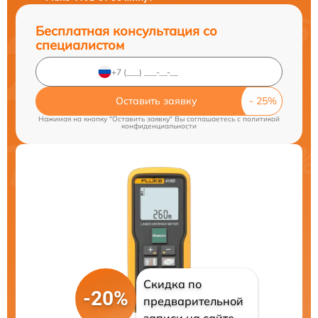
Бесплатная консультация со
специалистом
Оставить заявку
Нажимая на кнопку "Оставить заявку" Вы соглашаетесь c
политикой
конфиденциальности
Скидка по
-20%
предварительной