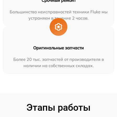
Срочный ремонт
Большинство неисправностей техники Fluke мы
устраняем в течение 2 часов.
Оригинальные запчасти
Более 20 тыс. запчастей от производителя в
наличии на собственных складах.
Этапы работы