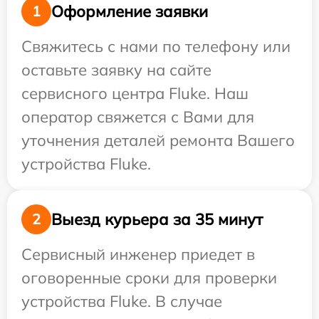
Оформление заявки
1
Свяжитесь с нами по телефону или
оставьте заявку на сайте
сервисного центра Fluke. Наш
оператор свяжется с Вами для
уточнения деталей ремонта Вашего
устройства Fluke.
Выезд курьера за 35 минут
2
Сервисный инженер приедет в
оговоренные сроки для проверки
устройства Fluke. В случае