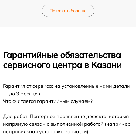
Показать больше
Гарантийные обязательства
сервисного центра в Казани
Гарантия от сервиса: на установленные нами детали
— до 3 месяцев.
Что считается гарантийным случаем?
Для работ: Повторное проявление дефекта, который
напрямую связан с выполненной работой (например,
неправильная установка запчасти).