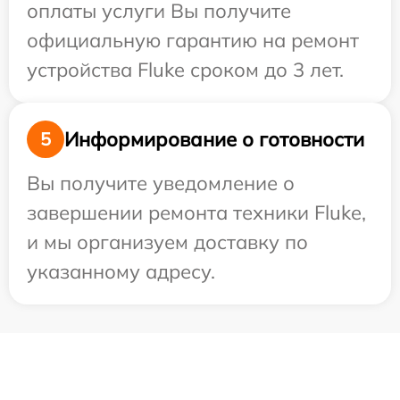
оплаты услуги Вы получите
официальную гарантию на ремонт
устройства Fluke сроком до 3 лет.
Информирование о готовности
5
Вы получите уведомление о
завершении ремонта техники Fluke,
и мы организуем доставку по
указанному адресу.