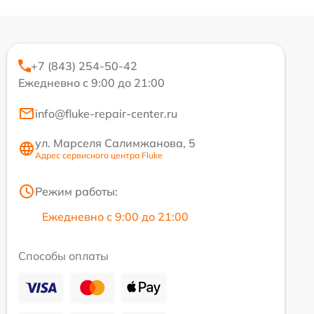
+7 (843) 254-50-42
Ежедневно с 9:00 до 21:00
info@fluke-repair-center.ru
ул. Марселя Салимжанова, 5
Адрес сервисного центра Fluke
Режим работы:
Ежедневно с 9:00 до 21:00
Способы оплаты