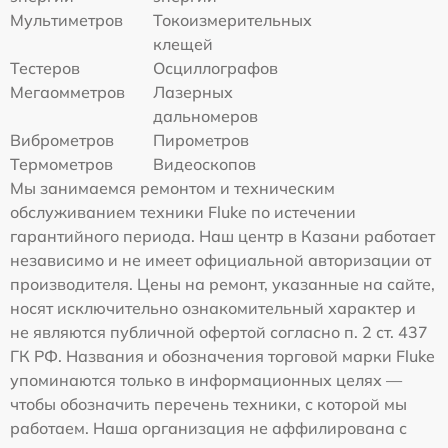
Мультиметров
Токоизмерительных
клещей
Тестеров
Осциллографов
Мегаомметров
Лазерных
дальномеров
Виброметров
Пирометров
Термометров
Видеоскопов
Мы занимаемся ремонтом и техническим
обслуживанием техники Fluke по истечении
гарантийного периода. Наш центр в Казани работает
независимо и не имеет официальной авторизации от
производителя. Цены на ремонт, указанные на сайте,
носят исключительно ознакомительный характер и
не являются публичной офертой согласно п. 2 ст. 437
ГК РФ. Названия и обозначения торговой марки Fluke
упоминаются только в информационных целях —
чтобы обозначить перечень техники, с которой мы
работаем. Наша организация не аффилирована с