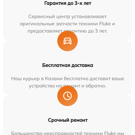
Гарантия до 3-х лет
Сервисный центр устанавливает
оригинальные запчасти техники Fluke и
предоставляет гарантию до 3 лет.
Бесплатная доставка
Наш курьер в Казани бесплатно доставит ваше
устройство на ремонт и обратно.
Срочный ремонт
Большинство неисправностей техники Fluke мы