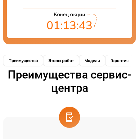
Конец акции
01:13:42
Преимущества
Этапы работ
Модели
Гарантия
Преимущества сервис-
центра