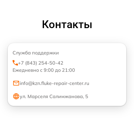
Контакты
Служба поддержки
+7 (843) 254-50-42
Ежедневно с 9:00 до 21:00
info@kzn.fluke-repair-center.ru
ул. Марселя Салимжанова, 5