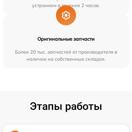
устраняем в течение 2 часов.
Оригинальные запчасти
Более 20 тыс. запчастей от производителя в
наличии на собственных складах.
Этапы работы