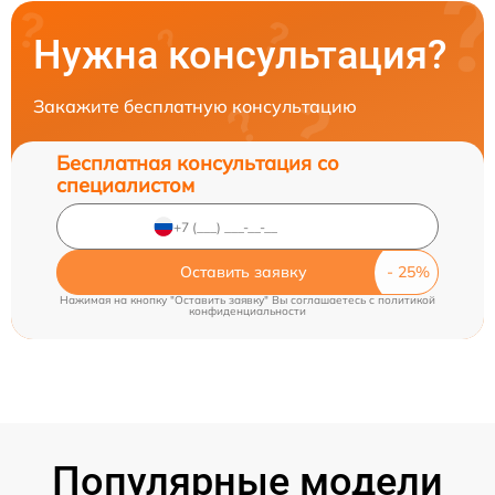
Нужна консультация?
Закажите бесплатную консультацию
Бесплатная консультация со
специалистом
Оставить заявку
Нажимая на кнопку "Оставить заявку" Вы соглашаетесь c
политикой
конфиденциальности
Популярные модели