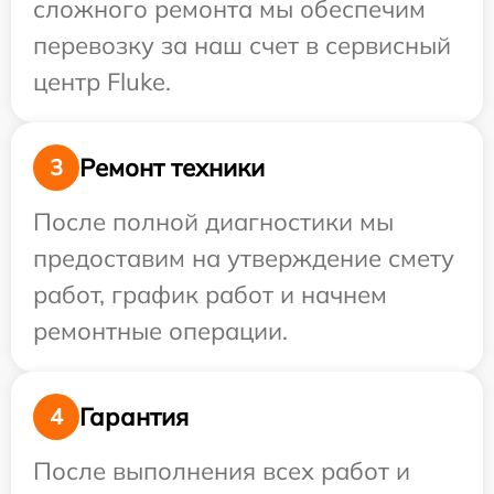
сложного ремонта мы обеспечим
перевозку за наш счет в сервисный
центр Fluke.
Ремонт техники
3
После полной диагностики мы
предоставим на утверждение смету
работ, график работ и начнем
ремонтные операции.
Гарантия
4
После выполнения всех работ и