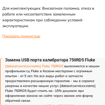
Для комплектующих: Внезапная поломка, отказ в
работе или несоответствие заявленным
характеристикам при соблюдении условий
эксплуатации.
Показать полностью
Замена USB порта калибратора 750RD5 Fluke
[dataset:services:name] Fluke 750RD5
выполняется в нашем
профильном сц Fluke в Казани мастерами с огромным
опытом - от 5 лет. На все виды работ и запчасти
предоставляем расширенную гарантию - мы в сервисе
уверены в качестве наших услуг. [dataset:services:name]
Fluke 750RD5 будет стоить на -15% дешевле при
оформлении заказа на сайте через звонок или форму
обратной связи.