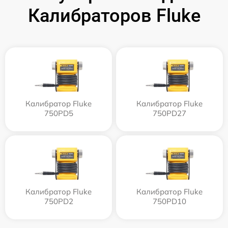
Калибраторов Fluke
Калибратор Fluke
Калибратор Fluke
750PD5
750PD27
Калибратор Fluke
Калибратор Fluke
750PD2
750PD10