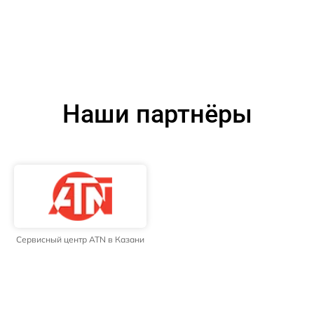
Наши партнёры
Сервисный центр ATN в Казани