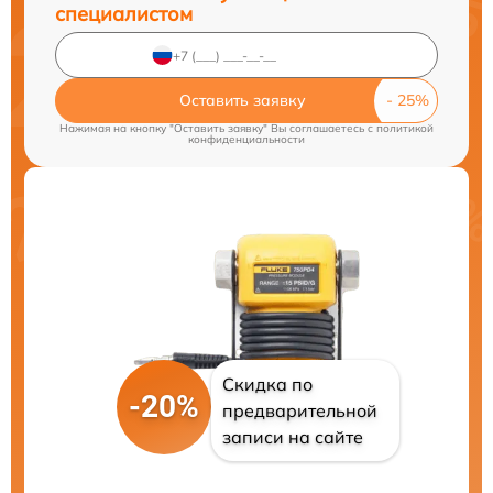
специалистом
Оставить заявку
Нажимая на кнопку "Оставить заявку" Вы соглашаетесь c
политикой
конфиденциальности
Скидка по
-20%
предварительной
записи на сайте