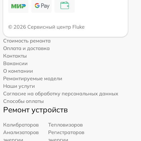
© 2026 Сервисный центр Fluke
Стоимость ремонта
Оплата и доставка
Контакты
Вакансии
О компании
Ремонтируемые модели
Наши услуги
Согласие на обработку персональных данных
Способы оплаты
Ремонт устройств
Калибраторов
Тепловизоров
Анализаторов
Регистраторов
энергии
энергии