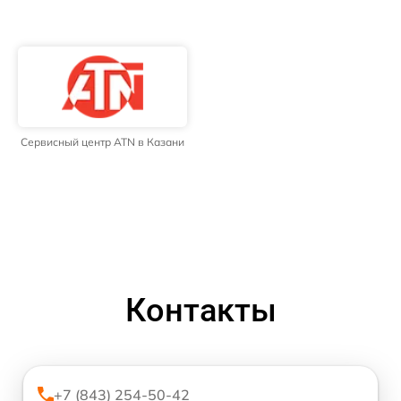
Сервисный центр ATN в Казани
Контакты
+7 (843) 254-50-42