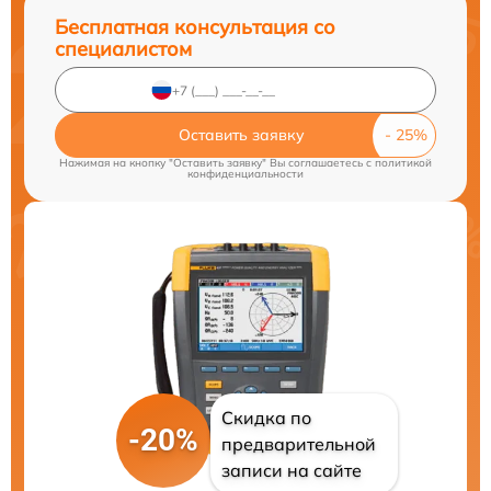
Бесплатная консультация со
специалистом
Оставить заявку
Нажимая на кнопку "Оставить заявку" Вы соглашаетесь c
политикой
конфиденциальности
Скидка по
-20%
предварительной
записи на сайте