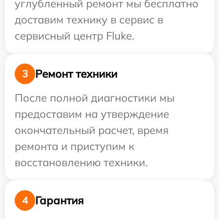
углубленный ремонт мы бесплатно
доставим технику в сервис в
сервисный центр Fluke.
Ремонт техники
3
После полной диагностики мы
предоставим на утверждение
окончательный расчет, время
ремонта и приступим к
восстановлению техники.
Гарантия
4