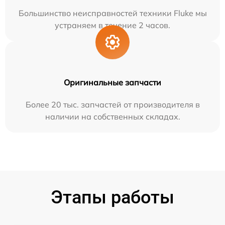
Большинство неисправностей техники Fluke мы
устраняем в течение 2 часов.
Оригинальные запчасти
Более 20 тыс. запчастей от производителя в
наличии на собственных складах.
Этапы работы