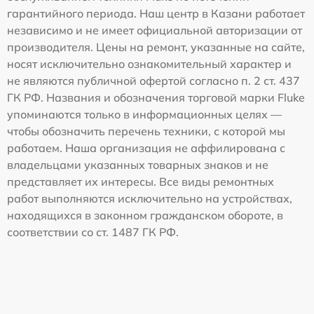
гарантийного периода. Наш центр в Казани работает
независимо и не имеет официальной авторизации от
производителя. Цены на ремонт, указанные на сайте,
носят исключительно ознакомительный характер и
не являются публичной офертой согласно п. 2 ст. 437
ГК РФ. Названия и обозначения торговой марки Fluke
упоминаются только в информационных целях —
чтобы обозначить перечень техники, с которой мы
работаем. Наша организация не аффилирована с
владельцами указанных товарных знаков и не
представляет их интересы. Все виды ремонтных
работ выполняются исключительно на устройствах,
находящихся в законном гражданском обороте, в
соответствии со ст. 1487 ГК РФ.