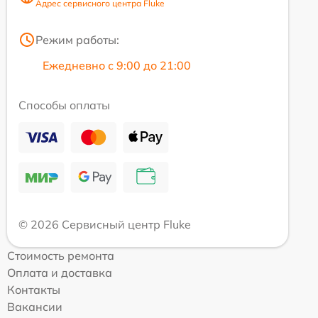
Адрес сервисного центра Fluke
Режим работы:
Ежедневно с 9:00 до 21:00
Способы оплаты
© 2026 Сервисный центр Fluke
Стоимость ремонта
Оплата и доставка
Контакты
Вакансии