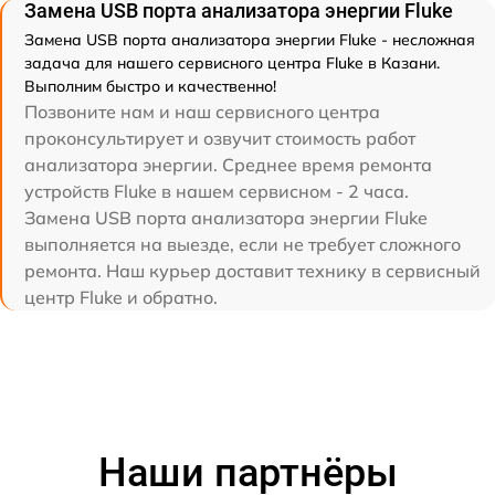
Замена USB порта анализатора энергии Fluke
Замена USB порта анализатора энергии Fluke - несложная
задача для нашего сервисного центра Fluke в Казани.
Выполним быстро и качественно!
Позвоните нам и наш сервисного центра
проконсультирует и озвучит стоимость работ
анализатора энергии. Среднее время ремонта
устройств Fluke в нашем сервисном - 2 часа.
Замена USB порта анализатора энергии Fluke
выполняется на выезде, если не требует сложного
ремонта. Наш курьер доставит технику в сервисный
центр Fluke и обратно.
Наши партнёры