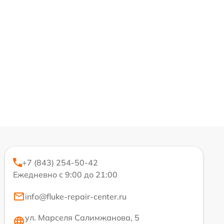
+7 (843) 254-50-42
Ежедневно с 9:00 до 21:00
info@fluke-repair-center.ru
ул. Марселя Салимжанова, 5