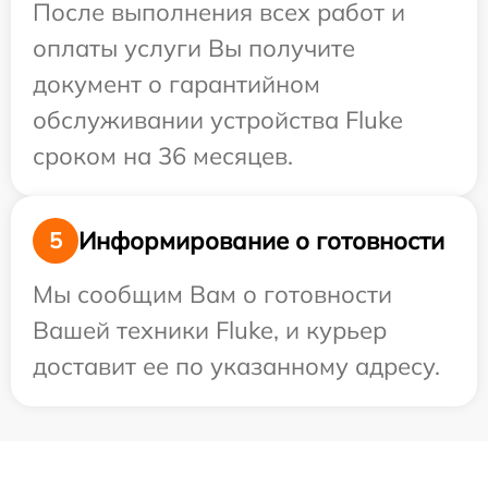
После выполнения всех работ и
оплаты услуги Вы получите
документ о гарантийном
обслуживании устройства Fluke
сроком на 36 месяцев.
Информирование о готовности
5
Мы сообщим Вам о готовности
Вашей техники Fluke, и курьер
доставит ее по указанному адресу.