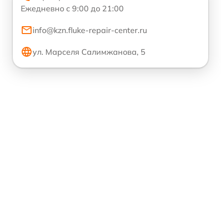
Ежедневно с 9:00 до 21:00
info@kzn.fluke-repair-center.ru
ул. Марселя Салимжанова, 5