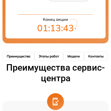
Конец акции
01:13:42
Преимущества
Этапы работ
Модели
Контакты
Преимущества сервис-
центра