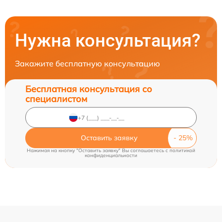
Нужна консультация?
Закажите бесплатную консультацию
Бесплатная консультация со
специалистом
Оставить заявку
Нажимая на кнопку "Оставить заявку" Вы соглашаетесь c
политикой
конфиденциальности