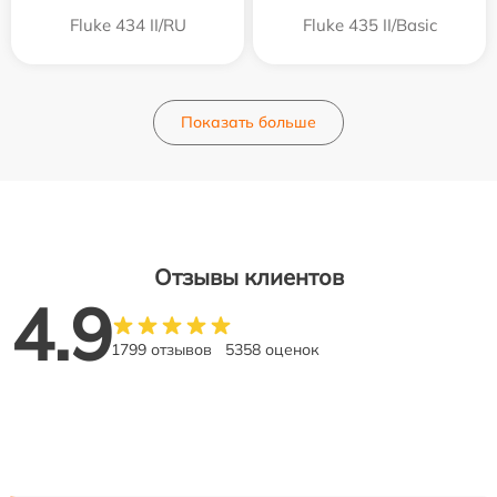
Fluke 434 II/RU
Fluke 435 II/Basic
Показать больше
Отзывы клиентов
4.9
1799 отзывов
5358 оценок