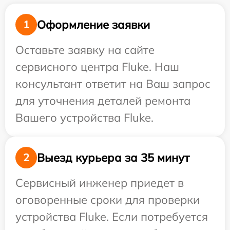
Оформление заявки
1
Оставьте заявку на сайте
сервисного центра Fluke. Наш
консультант ответит на Ваш запрос
для уточнения деталей ремонта
Вашего устройства Fluke.
Выезд курьера за 35 минут
2
Сервисный инженер приедет в
оговоренные сроки для проверки
устройства Fluke. Если потребуется