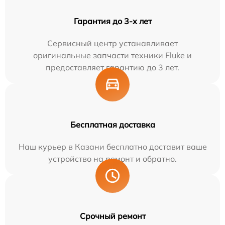
Гарантия до 3-х лет
Сервисный центр устанавливает
оригинальные запчасти техники Fluke и
предоставляет гарантию до 3 лет.
Бесплатная доставка
Наш курьер в Казани бесплатно доставит ваше
устройство на ремонт и обратно.
Срочный ремонт