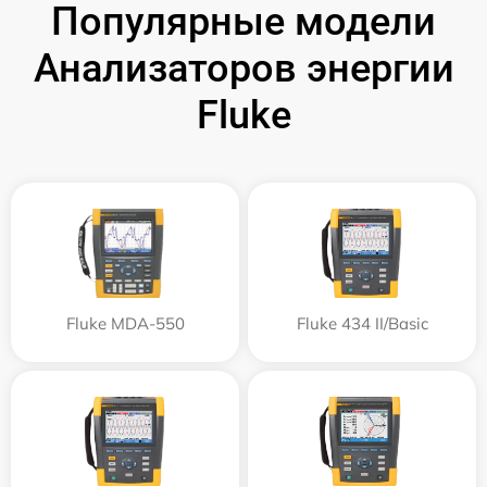
Популярные модели
Анализаторов энергии
Fluke
Fluke MDA-550
Fluke 434 II/Basic