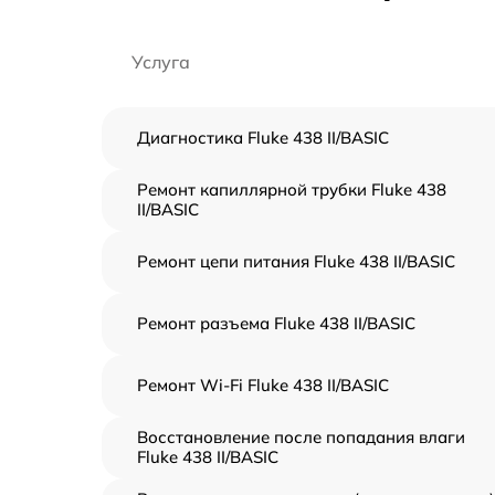
Услуга
Диагностика Fluke 438 II/BASIC
Ремонт капиллярной трубки Fluke 438
II/BASIC
Ремонт цепи питания Fluke 438 II/BASIC
Ремонт разъема Fluke 438 II/BASIC
Ремонт Wi-Fi Fluke 438 II/BASIC
Восстановление после попадания влаги
Fluke 438 II/BASIC