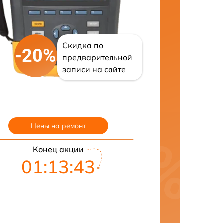
Скидка по
-20%
предварительной
записи на сайте
Цены на ремонт
Конец акции
01:13:42