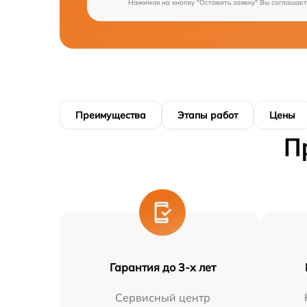
Нажимая на кнопку "Оставить заявку" Вы соглашает
Преимущества
Этапы работ
Цены
П
Гарантия до 3-х лет
Сервисный центр