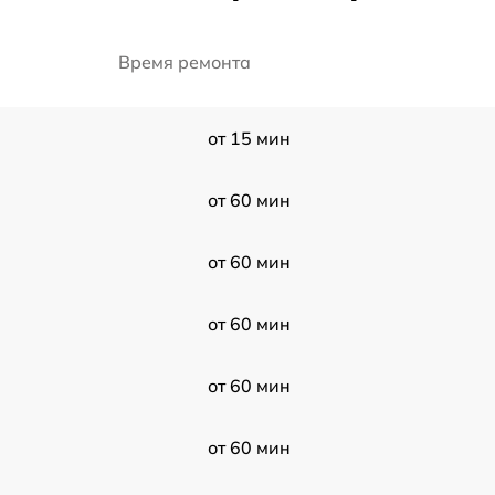
Время ремонта
от 15 мин
от 60 мин
от 60 мин
от 60 мин
от 60 мин
от 60 мин