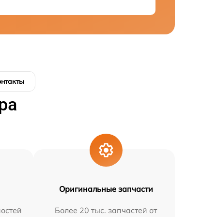
онтакты
ра
Оригинальные запчасти
остей
Более 20 тыс. запчастей от