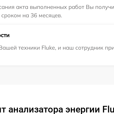
сания акта выполненных работ Вы получи
 сроком на 36 месяцев.
сти
ашей техники Fluke, и наш сотрудник пр
 анализатора энергии Flu