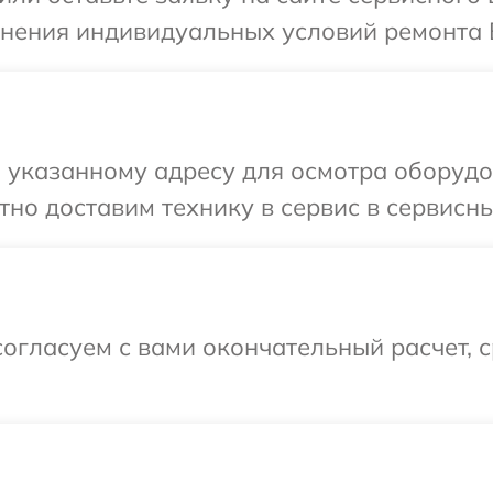
чнения индивидуальных условий ремонта В
указанному адресу для осмотра оборудов
но доставим технику в сервис в сервисный
огласуем с вами окончательный расчет, 