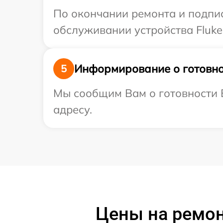
По окончании ремонта и подпи
обслуживании устройства Fluke
Информирование о готовно
5
Мы сообщим Вам о готовности В
адресу.
Цены на ремонт